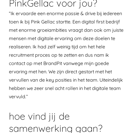
PinkGellac voor jou?
“Ik ervaarde een enorme passie & drive bij iedereen
toen ik bij Pink Gellac startte. Een digital first bedrijf
met enorme groeiambities vraagt dan ook om juiste
mensen met digitale ervaring om deze doelen te
realiseren. Ik had zelf weinig tijd om het hele
recruitment proces op te zetten en dus nam ik
contact op met BrandPit vanwege mijn goede
ervaring met hen. We zijn direct gestart met het
vervullen van de key posities in het team. Uiteindelijk
hebben we zeer snel acht rollen in het digitale team
vervuld.’’
hoe vind jij de
samenwerking gaan?