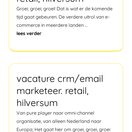
Groei, groei, groei! Dat is wat er de komende
tijd gaat gebeuren. De verdere uitrol van e-
commerce in meerdere landen
...
lees verder
vacature crm/email
marketeer. retail,
hilversum
Van pure player naar omni-channel
organisatie, van alleen Nederland naar
Europa; Het gaat hier om groei, groei, groei