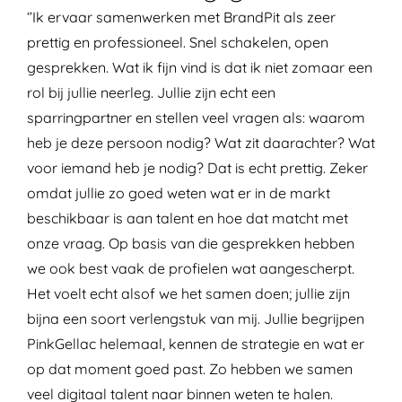
‘’Ik ervaar samenwerken met BrandPit als zeer
prettig en professioneel. Snel schakelen, open
gesprekken. Wat ik fijn vind is dat ik niet zomaar een
rol bij jullie neerleg. Jullie zijn echt een
sparringpartner en stellen veel vragen als: waarom
heb je deze persoon nodig? Wat zit daarachter? Wat
voor iemand heb je nodig? Dat is echt prettig. Zeker
omdat jullie zo goed weten wat er in de markt
beschikbaar is aan talent en hoe dat matcht met
onze vraag. Op basis van die gesprekken hebben
we ook best vaak de profielen wat aangescherpt.
Het voelt echt alsof we het samen doen; jullie zijn
bijna een soort verlengstuk van mij. Jullie begrijpen
PinkGellac helemaal, kennen de strategie en wat er
op dat moment goed past. Zo hebben we samen
veel digitaal talent naar binnen weten te halen.