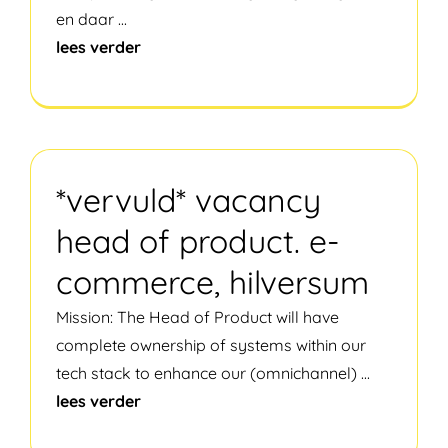
en daar
...
lees verder
*vervuld* vacancy
head of product. e-
commerce, hilversum
Mission: The Head of Product will have
complete ownership of systems within our
tech stack to enhance our (omnichannel)
...
lees verder