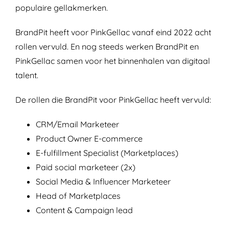
populaire gellakmerken.
BrandPit heeft voor PinkGellac vanaf eind 2022 acht
rollen vervuld. En nog steeds werken BrandPit en
PinkGellac samen voor het binnenhalen van digitaal
talent.
De rollen die BrandPit voor PinkGellac heeft vervuld:
CRM/Email Marketeer
Product Owner E-commerce
E-fulfillment Specialist (Marketplaces)
Paid social marketeer (2x)
Social Media & Influencer Marketeer
Head of Marketplaces
Content & Campaign lead