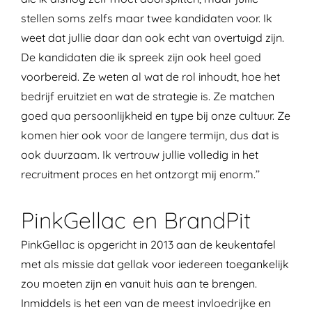
stellen soms zelfs maar twee kandidaten voor. Ik
weet dat jullie daar dan ook echt van overtuigd zijn.
De kandidaten die ik spreek zijn ook heel goed
voorbereid. Ze weten al wat de rol inhoudt, hoe het
bedrijf eruitziet en wat de strategie is. Ze matchen
goed qua persoonlijkheid en type bij onze cultuur. Ze
komen hier ook voor de langere termijn, dus dat is
ook duurzaam. Ik vertrouw jullie volledig in het
recruitment proces en het ontzorgt mij enorm.’’
PinkGellac en BrandPit
PinkGellac is opgericht in 2013 aan de keukentafel
met als missie dat gellak voor iedereen toegankelijk
zou moeten zijn en vanuit huis aan te brengen.
Inmiddels is het een van de meest invloedrijke en