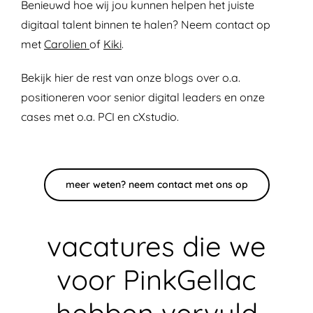
Benieuwd hoe wij jou kunnen helpen het juiste
digitaal talent binnen te halen? Neem contact op
met
Carolien
of
Kiki
.
Bekijk
hier
de rest van onze blogs over o.a.
positioneren voor senior digital leaders en onze
cases met o.a. PCI en cXstudio.
meer weten? neem contact met ons op
vacatures die we
voor PinkGellac