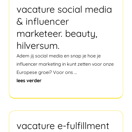
vacature social media
& influencer
marketeer. beauty,
hilversum.
Adem jij social media en snap je hoe je
influencer marketing in kunt zetten voor onze
Europese groei? Voor ons
...
lees verder
vacature e-fulfillment