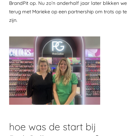
BrandPit op. Nu zo’n anderhalf jaar later blikken we
terug met Marieke op een partnership om trots op te
zijn.
hoe was de start bij