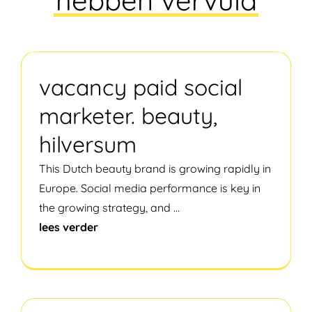
hebben vervuld
vacancy paid social
marketer. beauty,
hilversum
This Dutch beauty brand is growing rapidly in
Europe. Social media performance is key in
the growing strategy, and
...
lees verder