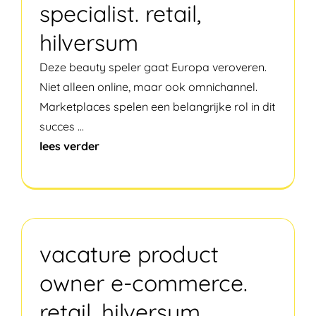
specialist. retail,
hilversum
Deze beauty speler gaat Europa veroveren.
Niet alleen online, maar ook omnichannel.
Marketplaces spelen een belangrijke rol in dit
succes
...
lees verder
vacature product
owner e-commerce.
retail, hilversum