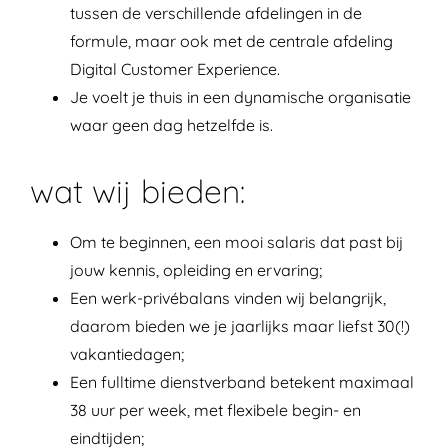
tussen de verschillende afdelingen in de
formule, maar ook met de centrale afdeling
Digital Customer Experience.
Je voelt je thuis in een dynamische organisatie
waar geen dag hetzelfde is.
wat wij bieden:
Om te beginnen, een mooi salaris dat past bij
jouw kennis, opleiding en ervaring;
Een werk-privébalans vinden wij belangrijk,
daarom bieden we je jaarlijks maar liefst 30(!)
vakantiedagen;
Een fulltime dienstverband betekent maximaal
38 uur per week, met flexibele begin- en
eindtijden;