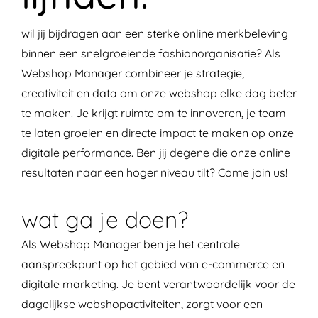
wil jij bijdragen aan een sterke online merkbeleving
binnen een snelgroeiende fashionorganisatie? Als
Webshop Manager combineer je strategie,
creativiteit en data om onze webshop elke dag beter
te maken. Je krijgt ruimte om te innoveren, je team
te laten groeien en directe impact te maken op onze
digitale performance. Ben jij degene die onze online
resultaten naar een hoger niveau tilt? Come join us!
wat ga je doen?
Als Webshop Manager ben je het centrale
aanspreekpunt op het gebied van e-commerce en
digitale marketing. Je bent verantwoordelijk voor de
dagelijkse webshopactiviteiten, zorgt voor een