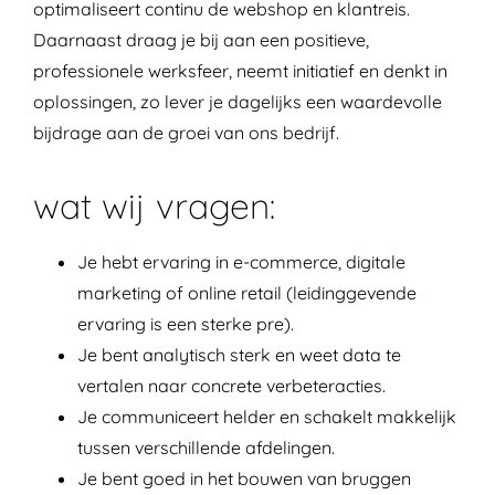
optimaliseert continu de webshop en klantreis.
Daarnaast draag je bij aan een positieve,
professionele werksfeer, neemt initiatief en denkt in
oplossingen, zo lever je dagelijks een waardevolle
bijdrage aan de groei van ons bedrijf.
wat wij vragen:
Je hebt ervaring in e-commerce, digitale
marketing of online retail (leidinggevende
ervaring is een sterke pre).
Je bent analytisch sterk en weet data te
vertalen naar concrete verbeteracties.
Je communiceert helder en schakelt makkelijk
tussen verschillende afdelingen.
Je bent goed in het bouwen van bruggen