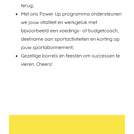
terug;
Met ons Power Up programma ondersteunen
we jouw vitaliteit en werkgeluk met
bijvoorbeeld een voedings- of budgetcoach,
deelname aan sportactiviteiten en korting op
jouw sportabonnement;
Gezellige borrels en feesten om successen te
vieren. Cheers!