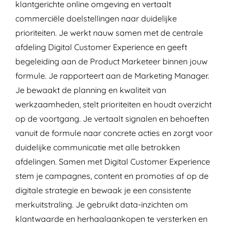
klantgerichte online omgeving en vertaalt
commerciële doelstellingen naar duidelijke
prioriteiten. Je werkt nauw samen met de centrale
afdeling Digital Customer Experience en geeft
begeleiding aan de Product Marketeer binnen jouw
formule. Je rapporteert aan de Marketing Manager.
Je bewaakt de planning en kwaliteit van
werkzaamheden, stelt prioriteiten en houdt overzicht
op de voortgang. Je vertaalt signalen en behoeften
vanuit de formule naar concrete acties en zorgt voor
duidelijke communicatie met alle betrokken
afdelingen. Samen met Digital Customer Experience
stem je campagnes, content en promoties af op de
digitale strategie en bewaak je een consistente
merkuitstraling. Je gebruikt data-inzichten om
klantwaarde en herhaalaankopen te versterken en