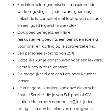
Een informele, dynamische en inspirerende
werkomgeving in Lijnden waar geen dag
hetzelfde is, compleet met laptop van de zaak
en een goed ingerichte werkplek;
Ook goed geregeld: een fijne
reiskostenvergoeding, een pensioenregeling
voor later én korting op je zorgverzekering;
Een personeelskorting van 25%
Dagelijks kun je aanschuiven voor een lekkere,
verse lunch in onze kantine;
De mogelijkheid om een fiets naar keuze te
leasen;
Je kunt gebruikmaken van onze elektrische
Shuttle Service, die je van Schiphol of OV-
station Matterhorn naar ons HQ in Lijnden
brengt – en aan het eind van de dag weer