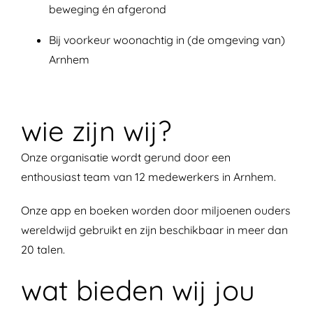
beweging én afgerond
Bij voorkeur woonachtig in (de omgeving van)
Arnhem
wie zijn wij?
Onze organisatie wordt gerund door een
enthousiast team van 12 medewerkers in Arnhem.
Onze app en boeken worden door miljoenen ouders
wereldwijd gebruikt en zijn beschikbaar in meer dan
20 talen.
wat bieden wij jou