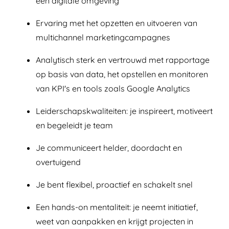
een digitale omgeving
Ervaring met het opzetten en uitvoeren van
multichannel marketingcampagnes
Analytisch sterk en vertrouwd met rapportage
op basis van data, het opstellen en monitoren
van KPI's en tools zoals Google Analytics
Leiderschapskwaliteiten: je inspireert, motiveert
en begeleidt je team
Je communiceert helder, doordacht en
overtuigend
Je bent flexibel, proactief en schakelt snel
Een hands-on mentaliteit: je neemt initiatief,
weet van aanpakken en krijgt projecten in