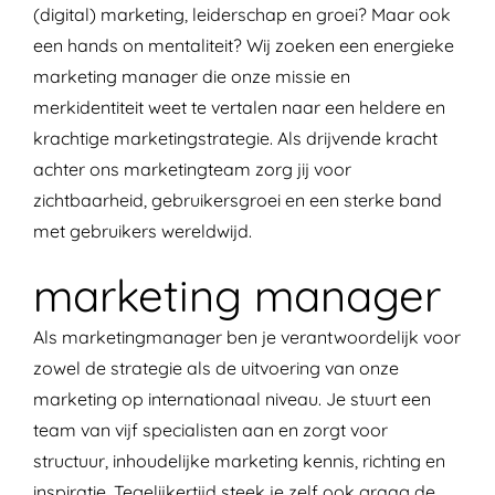
(digital) marketing, leiderschap en groei? Maar ook
een hands on mentaliteit? Wij zoeken een energieke
marketing manager die onze missie en
merkidentiteit weet te vertalen naar een heldere en
krachtige marketingstrategie. Als drijvende kracht
achter ons marketingteam zorg jij voor
zichtbaarheid, gebruikersgroei en een sterke band
met gebruikers wereldwijd.
marketing manager
Als marketingmanager ben je verantwoordelijk voor
zowel de strategie als de uitvoering
van onze
marketing op internationaal niveau. Je stuurt een
team van vijf specialisten aan en zorgt voor
structuur, inhoudelijke marketing kennis, richting en
inspiratie. Tegelijkertijd steek je zelf ook graag de