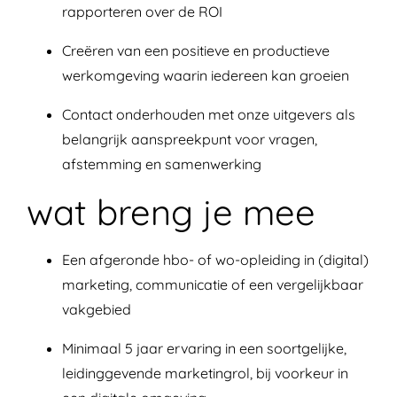
rapporteren over de ROI
Creëren van een positieve en productieve
werkomgeving waarin iedereen kan groeien
Contact onderhouden met onze uitgevers als
belangrijk aanspreekpunt voor vragen,
afstemming en samenwerking
wat breng je mee
Een afgeronde hbo- of wo-opleiding in (digital)
marketing, communicatie of een
vergelijkbaar
vakgebied
Minimaal 5 jaar ervaring in een soortgelijke,
leidinggevende marketingrol, bij
voorkeur in