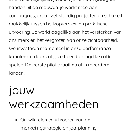
handen uit de mouwen: je werkt mee aan
campagnes, draait zelfstandig projecten en schakelt
makkelijk tussen helikopterview en praktische
uitvoering. Je werkt dagelijks aan het versterken van
ons merk en het vergroten van onze zichtbaarheid.
We investeren momenteel in onze performance
kanalen en daar zal jij zelf een belangrijke rol in
spelen. De eerste pilot draait nu al in meerdere
landen.
jouw
werkzaamheden
Ontwikkelen en uitvoeren van de
marketingstrategie en jaarplanning