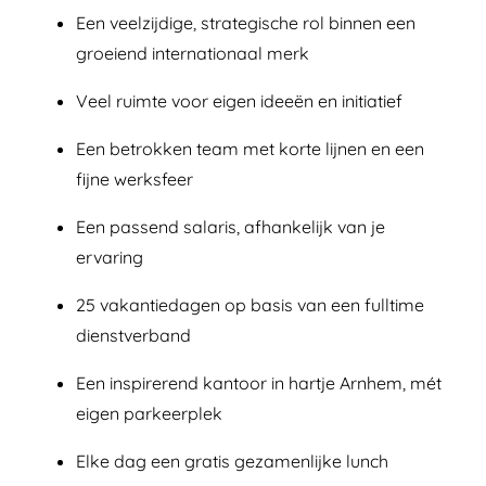
Een veelzijdige, strategische rol binnen een
groeiend internationaal merk
Veel ruimte voor eigen ideeën en initiatief
Een betrokken team met korte lijnen en een
fijne werksfeer
Een passend salaris, afhankelijk van je
ervaring
25 vakantiedagen op basis van een fulltime
dienstverband
Een inspirerend kantoor in hartje Arnhem, mét
eigen parkeerplek
Elke dag een gratis gezamenlijke lunch