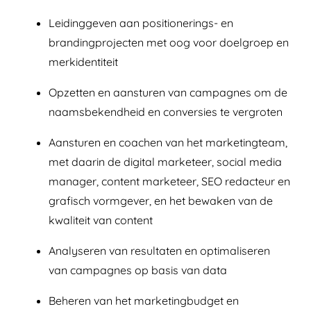
Leidinggeven aan positionerings- en
brandingprojecten met oog voor doelgroep en
merkidentiteit
Opzetten en aansturen van campagnes om de
naamsbekendheid en conversies te vergroten
Aansturen en coachen van het marketingteam,
met daarin de digital marketeer, social media
manager, content marketeer, SEO redacteur en
grafisch vormgever, en het bewaken van de
kwaliteit van content
Analyseren van resultaten en optimaliseren
van campagnes op basis van data
Beheren van het marketingbudget en