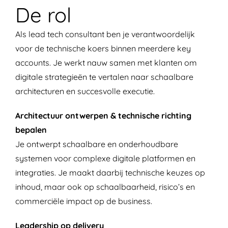
De rol
Als lead tech consultant ben je verantwoordelijk
voor de technische koers binnen meerdere key
accounts. Je werkt nauw samen met klanten om
digitale strategieën te vertalen naar schaalbare
architecturen en succesvolle executie.
Architectuur ontwerpen & technische richting
bepalen
Je ontwerpt schaalbare en onderhoudbare
systemen voor complexe digitale platformen en
integraties. Je maakt daarbij technische keuzes op
inhoud, maar ook op schaalbaarheid, risico’s en
commerciële impact op de business.
Leadership op delivery