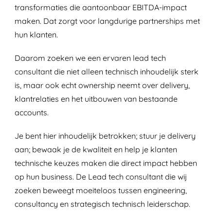
transformaties die aantoonbaar EBITDA-impact
maken. Dat zorgt voor langdurige partnerships met
hun klanten.
Daarom zoeken we een ervaren lead tech
consultant die niet alleen technisch inhoudelijk sterk
is, maar ook echt ownership neemt over delivery,
klantrelaties en het uitbouwen van bestaande
accounts.
Je bent hier inhoudelijk betrokken; stuur je delivery
aan; bewaak je de kwaliteit en help je klanten
technische keuzes maken die direct impact hebben
op hun business. De Lead tech consultant die wij
zoeken beweegt moeiteloos tussen engineering,
consultancy en strategisch technisch leiderschap.