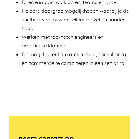
Directe impact op klanten, teams en groei
Heldere doorgroeimogelijkheden waarbij je de
snelheid van jouw ontwikkeling zelf in handen
hebt.
Werken met top-notch engineers en
ambitieuze klanten
De mogelijkheid om architectuur, consultancy
en commercie te combineren in één senior rol
neem contact op