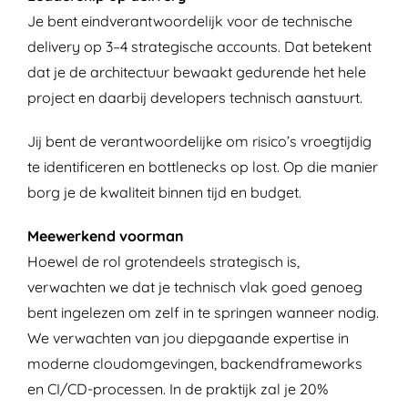
Je bent eindverantwoordelijk voor de technische
delivery op 3–4 strategische accounts. Dat betekent
dat je de architectuur bewaakt gedurende het hele
project en daarbij developers technisch aanstuurt.
Jij bent de verantwoordelijke om risico’s vroegtijdig
te identificeren en bottlenecks op lost. Op die manier
borg je de kwaliteit binnen tijd en budget.
Meewerkend voorman
Hoewel de rol grotendeels strategisch is,
verwachten we dat je technisch vlak goed genoeg
bent ingelezen om zelf in te springen wanneer nodig.
We verwachten van jou diepgaande expertise in
moderne cloudomgevingen, backendframeworks
en CI/CD-processen. In de praktijk zal je 20%