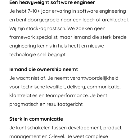
Een heavyweight software engineer
Je hebt 7–10+ jaar ervaring in software engineering
en bent doorgegroeid naar een lead- of architectrol.
Wij zijn stack-agnostisch. We zoeken geen
framework specialist, maar iemand die sterk brede
engineering kennis in huis heeft en nieuwe
technologie snel begrijpt.
Iemand die ownership neemt
Je wacht niet af. Je neemt verantwoordelijkheid
voor technische kwaliteit, delivery, communicatie,
klantrelaties en teamperformance. Je bent
pragmatisch en resultaatgericht.
Sterk in communicatie
Je kunt schakelen tussen developement, product,
management en C-level. Je weet complexe