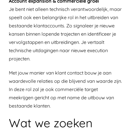
Account expansion & commerciële groei
Je bent niet alleen technisch verantwoordelijk, maar
speelt ook een belangrijke rol in het uitbreiden van
bestaande klantaccounts. Zo signaleer je nieuwe
kansen binnen lopende trajecten en identificeer je
vervolgstappen en uitbreidingen. Je vertaalt
technische uitdagingen naar nieuwe execution
projecten.
Met jouw manier van klant contact bouw je aan
waardevolle relaties op die blijvend van waarde zijn.
In deze rol zal je ook commerciële target
meekrijgen gericht op met name de uitbouw van
bestaande klanten.
Wat we zoeken