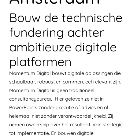
Bouw de technische
fundering achter
ambitieuze digitale
platformen
Momentum Digital bouwt digitale oplossingen die
schaalbaar, robuust en commercieel relevant zijn.
Momentum Digital is geen traditioneel
consultancybureau. Hier geloven ze niet in
PowerPoints zonder executie of advies en al
helemaal niet zonder verantwoordelijkheid. Zij
nemen ownership over het resultaat. Van strategie
tot implementatie. En bouwen digitale