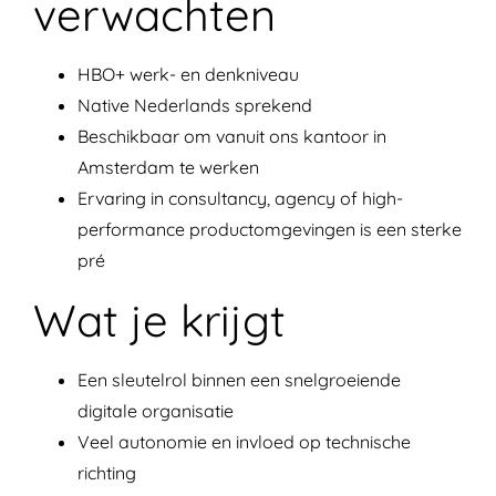
verwachten
HBO+ werk- en denkniveau
Native Nederlands sprekend
Beschikbaar om vanuit ons kantoor in
Amsterdam te werken
Ervaring in consultancy, agency of high-
performance productomgevingen is een sterke
pré
Wat je krijgt
Een sleutelrol binnen een snelgroeiende
digitale organisatie
Veel autonomie en invloed op technische
richting