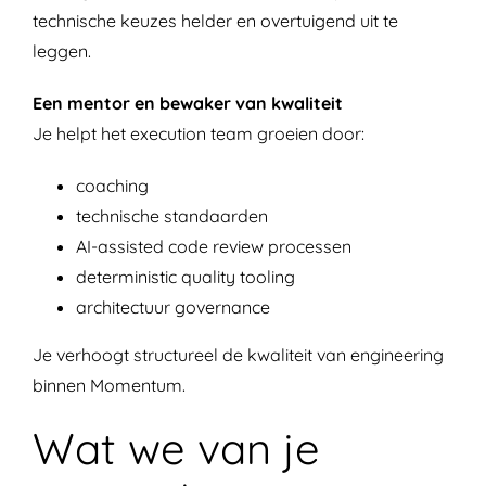
technische keuzes helder en overtuigend uit te
leggen.
Een mentor en bewaker van kwaliteit
Je helpt het execution team groeien door:
coaching
technische standaarden
AI-assisted code review processen
deterministic quality tooling
architectuur governance
Je verhoogt structureel de kwaliteit van engineering
binnen Momentum.
Wat we van je