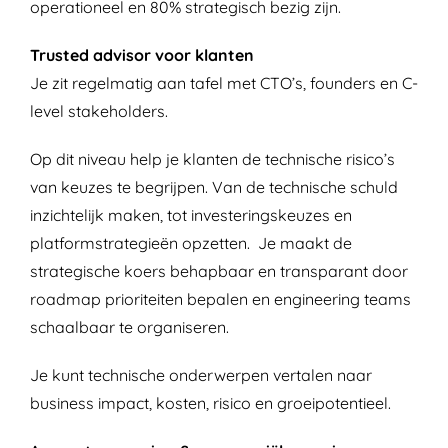
operationeel en 80% strategisch bezig zijn.
Trusted advisor voor klanten
Je zit regelmatig aan tafel met CTO’s, founders en C-
level stakeholders.
Op dit niveau help je klanten de technische risico’s
van keuzes te begrijpen. Van de technische schuld
inzichtelijk maken, tot investeringskeuzes en
platformstrategieën opzetten. Je maakt de
strategische koers behapbaar en transparant door
roadmap prioriteiten bepalen en engineering teams
schaalbaar te organiseren.
Je kunt technische onderwerpen vertalen naar
business impact, kosten, risico en groeipotentieel.