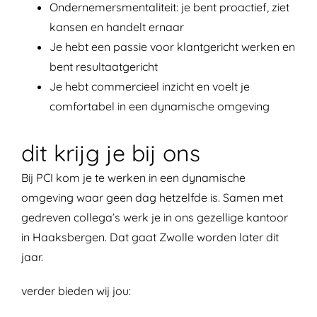
Ondernemersmentaliteit: je bent proactief, ziet
kansen en handelt ernaar
Je hebt een passie voor klantgericht werken en
bent resultaatgericht
Je hebt commercieel inzicht en voelt je
comfortabel in een dynamische omgeving
dit krijg je bij ons
Bij PCI kom je te werken in een dynamische
omgeving waar geen dag hetzelfde is. Samen met
gedreven collega’s werk je in ons gezellige kantoor
in Haaksbergen. Dat gaat Zwolle worden later dit
jaar.
verder bieden wij jou: