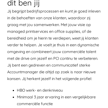
dit ben jij
Jij begrijpt bedrijfsprocessen en kunt je goed inleven
in de behoeften van onze klanten, waardoor zij
graag met jou samenwerken. Met jouw visie op
managed printservices en office supplies, of de
bereidheid om je hierin te verdiepen, weet jij klanten
verder te helpen. Je voelt je thuis in een dynamische
omgeving en combineert jouw commerciële talent
met de drive om jezelf en PCI continu te verbeteren.
Jij bent een gedreven en communicatief sterke
Accountmanager die altijd op zoek is naar nieuwe
kansen. Jij herkent jezelf in het volgende profiel:
HBO werk- en denkniveau
Minimaal 3 jaar ervaring in een vergelijkbare
commerciële functie