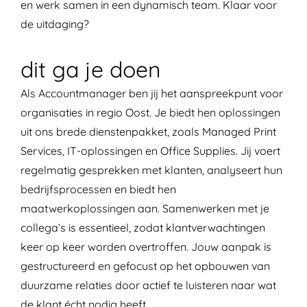
en werk samen in een dynamisch team. Klaar voor
de uitdaging?
dit ga je doen
Als Accountmanager ben jij het aanspreekpunt voor
organisaties in regio Oost. Je biedt hen oplossingen
uit ons brede dienstenpakket, zoals Managed Print
Services, IT-oplossingen en Office Supplies. Jij voert
regelmatig gesprekken met klanten, analyseert hun
bedrijfsprocessen en biedt hen
maatwerkoplossingen aan. Samenwerken met je
collega’s is essentieel, zodat klantverwachtingen
keer op keer worden overtroffen. Jouw aanpak is
gestructureerd en gefocust op het opbouwen van
duurzame relaties door actief te luisteren naar wat
de klant écht nodig heeft.