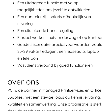
Een uitdagende functie met volop
mogelijkheden om jezelf te ontwikkelen
Een aantrekkelijk salaris afhankelijk van
ervaring
Een uitstekende bonusregeling
Flexibel werken: thuis, onderweg of op kantoor
Goede secundaire arbeidsvoorwaarden, zoals
25-29 vakantiedagen , een leaseauto, laptop
en telefoon
Vast dienstverband bij goed functioneren
over ons
PCI is dé partner in Managed Printservices en Office
Supplies, met een stevige focus op kennis, ervaring,
kwaliteit en samenwerking. Onze organisatie is sterk