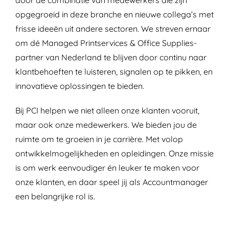
door de combinatie van medewerkers die zijn
opgegroeid in deze branche en nieuwe collega’s met
frisse ideeën uit andere sectoren. We streven ernaar
om dé Managed Printservices & Office Supplies-
partner van Nederland te blijven door continu naar
klantbehoeften te luisteren, signalen op te pikken, en
innovatieve oplossingen te bieden.
Bij PCI helpen we niet alleen onze klanten vooruit,
maar ook onze medewerkers. We bieden jou de
ruimte om te groeien in je carrière. Met volop
ontwikkelmogelijkheden en opleidingen. Onze missie
is om werk eenvoudiger én leuker te maken voor
onze klanten, en daar speel jij als Accountmanager
een belangrijke rol is.