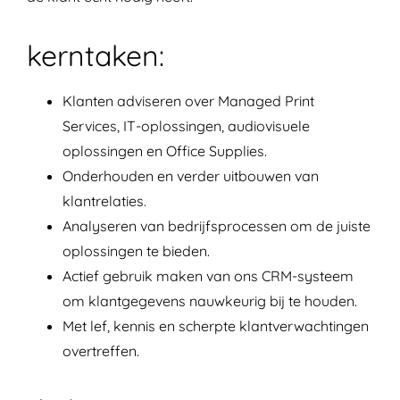
kerntaken:
Klanten adviseren over Managed Print
Services, IT-oplossingen, audiovisuele
oplossingen en Office Supplies.
Onderhouden en verder uitbouwen van
klantrelaties.
Analyseren van bedrijfsprocessen om de juiste
oplossingen te bieden.
Actief gebruik maken van ons CRM-systeem
om klantgegevens nauwkeurig bij te houden.
Met lef, kennis en scherpte klantverwachtingen
overtreffen.