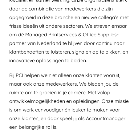
kwaliteit en samenwerking. Onze organisatie is sterk
door de combinatie van medewerkers die zijn
opgegroeid in deze branche en nieuwe collega’s met
frisse ideeën uit andere sectoren. We streven ernaar
om dé Managed Printservices & Office Supplies-
partner van Nederland te blijven door continu naar
klantbehoeften te luisteren, signalen op te pikken, en
innovatieve oplossingen te bieden.
Bij PCI helpen we niet alleen onze klanten vooruit,
maar ook onze medewerkers. We bieden jou de
ruimte om te groeien in je carrière. Met volop
ontwikkelmogelijkheden en opleidingen. Onze missie
is om werk eenvoudiger én leuker te maken voor
onze klanten, en daar speel jij als Accountmanager
een belangrijke rol is.