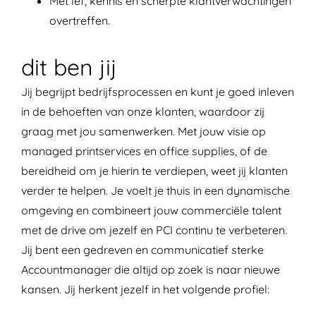
Met lef, kennis en scherpte klantverwachtingen
overtreffen.
dit ben jij
Jij begrijpt bedrijfsprocessen en kunt je goed inleven
in de behoeften van onze klanten, waardoor zij
graag met jou samenwerken. Met jouw visie op
managed printservices en office supplies, of de
bereidheid om je hierin te verdiepen, weet jij klanten
verder te helpen. Je voelt je thuis in een dynamische
omgeving en combineert jouw commerciële talent
met de drive om jezelf en PCI continu te verbeteren.
Jij bent een gedreven en communicatief sterke
Accountmanager die altijd op zoek is naar nieuwe
kansen. Jij herkent jezelf in het volgende profiel: