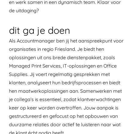
en werk samen in een dynamisch team. Klaar voor
de uitdaging?
dit ga je doen
Als Accountmanager ben jij het aanspreekpunt voor
organisaties in regio Friesland. Je biedt hen
oplossingen uit ons brede dienstenpakket, zoals
Managed Print Services, IT-oplossingen en Office
Supplies. Jij voert regelmatig gesprekken met
klanten, analyseert hun bedrijfsprocessen en biedt
hen maatwerkoplossingen aan. Samenwerken met
je collega’s is essentieel, zodat klantverwachtingen
keer op keer worden overtroffen. Jouw aanpak is
gestructureerd en gefocust op het opbouwen van
duurzame relaties door actief te luisteren naar wat
de klant écht nodig heeft.