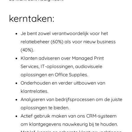
kerntaken:
Je bent zowel verantwoordelijk voor het
relatiebeheer (60%) als voor nieuw business
(40%).
Klanten adviseren over Managed Print
Services, IT-oplossingen, audiovisuele
oplossingen en Office Supplies.
Onderhouden en verder uitbouwen van
klantrelaties.
Analyseren van bedrijfsprocessen om de juiste
oplossingen te bieden.
Actief gebruik maken van ons CRM-systeem
om klantgegevens nauwkeurig bij te houden.