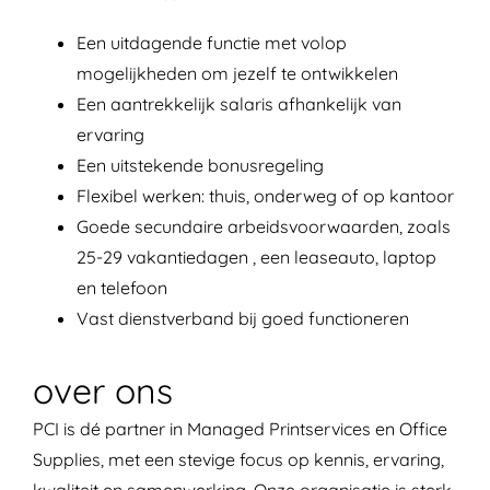
Een uitdagende functie met volop
mogelijkheden om jezelf te ontwikkelen
Een aantrekkelijk salaris afhankelijk van
ervaring
Een uitstekende bonusregeling
Flexibel werken: thuis, onderweg of op kantoor
Goede secundaire arbeidsvoorwaarden, zoals
25-29 vakantiedagen , een leaseauto, laptop
en telefoon
Vast dienstverband bij goed functioneren
over ons
PCI is dé partner in Managed Printservices en Office
Supplies, met een stevige focus op kennis, ervaring,