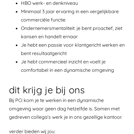
HBO werk- en denkniveau
Minimaal 3 jaar ervaring in een vergelijkbare
commerciële functie
Ondernemersmentaliteit: je bent proactief, ziet
kansen en handelt ernaar
Je hebt een passie voor klantgericht werken en
bent resultaatgericht
Je hebt commercieel inzicht en voelt je
comfortabel in een dynamische omgeving
dit krijg je bij ons
Bij PCI kom je te werken in een dynamische
omgeving waar geen dag hetzelfde is. Samen met
gedreven collega’s werk je in ons gezellige kantoor.
verder bieden wij jou: