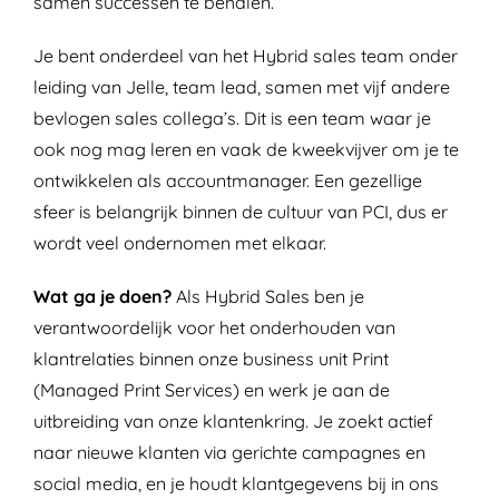
samen successen te behalen.
Je bent onderdeel van het Hybrid sales team onder
leiding van Jelle, team lead, samen met vijf andere
bevlogen sales collega’s. Dit is een team waar je
ook nog mag leren en vaak de kweekvijver om je te
ontwikkelen als accountmanager. Een gezellige
sfeer is belangrijk binnen de cultuur van PCI, dus er
wordt veel ondernomen met elkaar.
Wat ga je doen?
Als Hybrid Sales ben je
verantwoordelijk voor het onderhouden van
klantrelaties binnen onze business unit Print
(Managed Print Services) en werk je aan de
uitbreiding van onze klantenkring. Je zoekt actief
naar nieuwe klanten via gerichte campagnes en
social media, en je houdt klantgegevens bij in ons