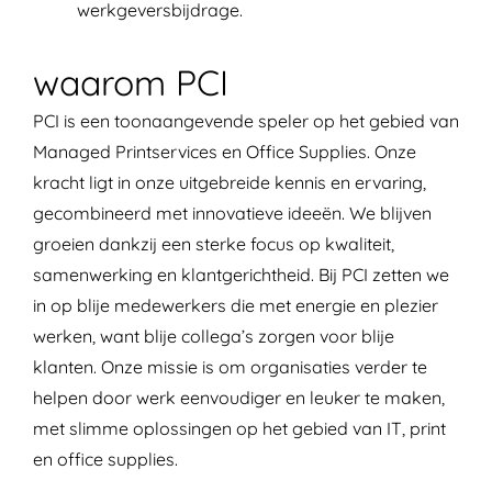
werkgeversbijdrage.
waarom PCI
PCI is een toonaangevende speler op het gebied van
Managed Printservices en Office Supplies. Onze
kracht ligt in onze uitgebreide kennis en ervaring,
gecombineerd met innovatieve ideeën. We blijven
groeien dankzij een sterke focus op kwaliteit,
samenwerking en klantgerichtheid. Bij PCI zetten we
in op blije medewerkers die met energie en plezier
werken, want blije collega’s zorgen voor blije
klanten. Onze missie is om organisaties verder te
helpen door werk eenvoudiger en leuker te maken,
met slimme oplossingen op het gebied van IT, print
en office supplies.