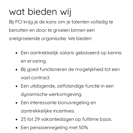
wat bieden wij
Bij PCI krijg je de kans om je talenten volledig te
benutten en door te groeien binnen een
snelgroeiende organisatie. We bieden:
Een aantrekkelijk salaris gebaseerd op kennis
en ervaring.
Bij goed functioneren de mogelijkheid tot een
vast contract.
Een uitdagende, zelfstandige functie in een
dynamische werkomgeving.
Een interessante bonusregeling en
aantrekkelijke incentives.
25 tot 29 vakantiedagen op fulltime basis.
Een pensioenregeling met 50%