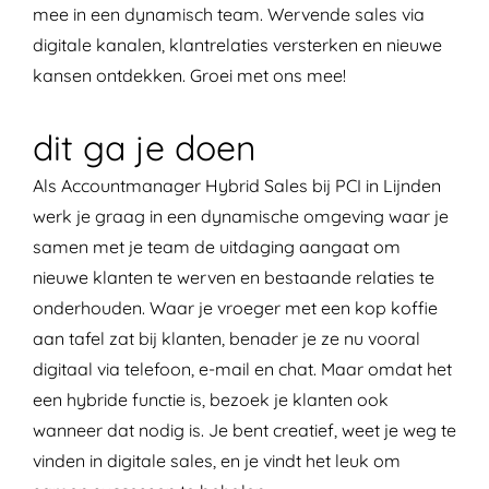
mee in een dynamisch team. Wervende sales via
digitale kanalen, klantrelaties versterken en nieuwe
kansen ontdekken. Groei met ons mee!
dit ga je doen
Als Accountmanager Hybrid Sales bij PCI in Lijnden
werk je graag in een dynamische omgeving waar je
samen met je team de uitdaging aangaat om
nieuwe klanten te werven en bestaande relaties te
onderhouden. Waar je vroeger met een kop koffie
aan tafel zat bij klanten, benader je ze nu vooral
digitaal via telefoon, e-mail en chat. Maar omdat het
een hybride functie is, bezoek je klanten ook
wanneer dat nodig is. Je bent creatief, weet je weg te
vinden in digitale sales, en je vindt het leuk om