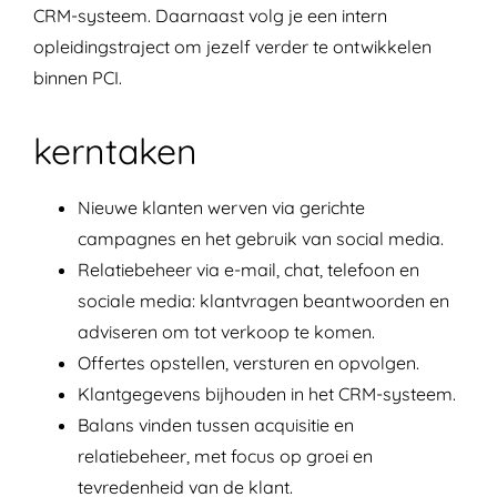
CRM-systeem. Daarnaast volg je een intern
opleidingstraject om jezelf verder te ontwikkelen
binnen PCI.
kerntaken
Nieuwe klanten werven via gerichte
campagnes en het gebruik van social media.
Relatiebeheer via e-mail, chat, telefoon en
sociale media: klantvragen beantwoorden en
adviseren om tot verkoop te komen.
Offertes opstellen, versturen en opvolgen.
Klantgegevens bijhouden in het CRM-systeem.
Balans vinden tussen acquisitie en
relatiebeheer, met focus op groei en
tevredenheid van de klant.