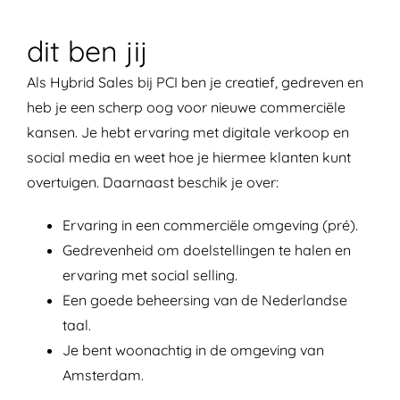
dit ben jij
Als Hybrid Sales bij PCI ben je creatief, gedreven en
heb je een scherp oog voor nieuwe commerciële
kansen. Je hebt ervaring met digitale verkoop en
social media en weet hoe je hiermee klanten kunt
overtuigen. Daarnaast beschik je over:
Ervaring in een commerciële omgeving (pré).
Gedrevenheid om doelstellingen te halen en
ervaring met social selling.
Een goede beheersing van de Nederlandse
taal.
Je bent woonachtig in de omgeving van
Amsterdam.