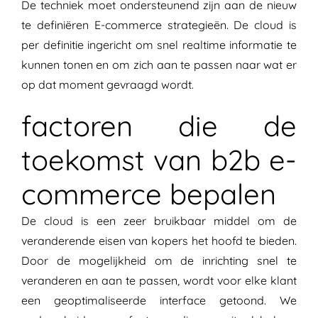
De techniek moet ondersteunend zijn aan de nieuw
te definiëren E-commerce strategieën. De cloud is
per definitie ingericht om snel realtime informatie te
kunnen tonen en om zich aan te passen naar wat er
op dat moment gevraagd wordt.
factoren die de
toekomst van b2b e-
commerce bepalen
De cloud is een zeer bruikbaar middel om de
veranderende eisen van kopers het hoofd te bieden.
Door de mogelijkheid om de inrichting snel te
veranderen en aan te passen, wordt voor elke klant
een geoptimaliseerde interface getoond. We