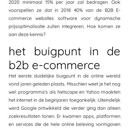
2020 minimaal 15% per jaar zal bedragen. Ook
voorspellen ze dat in 2018 40% van de B2B E-
commerce websites software voor dynamische
prijsoptimalisatie zullen integreren. Hoe komen ze
aan deze kennis?
het buigpunt in de
b2b e-commerce
Het eerste duidelijke buigpunt in de online wereld
vond jaren geleden plaats. Misschien weet je het nog
wel: programma’s als Netscape en Yahoo maakten
het internet in de beginjaren toegankelijk. Uiteindelijk
werd Google ontwikkeld die verder ging dan alleen
zoekresultaten tonen. Er kwamen apps, platformen
en services die de hele online beleving vormgaven