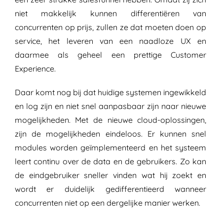
niet makkelijk kunnen differentiëren van
concurrenten op prijs, zullen ze dat moeten doen op
service, het leveren van een naadloze UX en
daarmee als geheel een prettige Customer
Experience.
Daar komt nog bij dat huidige systemen ingewikkeld
en log zijn en niet snel aanpasbaar zijn naar nieuwe
mogelijkheden. Met de nieuwe cloud-oplossingen,
zijn de mogelijkheden eindeloos. Er kunnen snel
modules worden geïmplementeerd en het systeem
leert continu over de data en de gebruikers. Zo kan
de eindgebruiker sneller vinden wat hij zoekt en
wordt er duidelijk gedifferentieerd wanneer
concurrenten niet op een dergelijke manier werken.