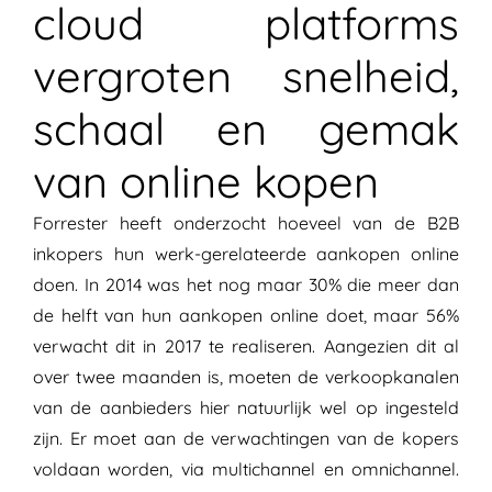
cloud platforms
vergroten snelheid,
schaal en gemak
van online kopen
Forrester
heeft onderzocht hoeveel van de B2B
inkopers hun werk-gerelateerde aankopen online
doen. In 2014 was het nog maar 30% die meer dan
de helft van hun aankopen online doet, maar 56%
verwacht dit in 2017 te realiseren. Aangezien dit al
over twee maanden is, moeten de verkoopkanalen
van de aanbieders hier natuurlijk wel op ingesteld
zijn. Er moet aan de verwachtingen van de kopers
voldaan worden, via multichannel en omnichannel.