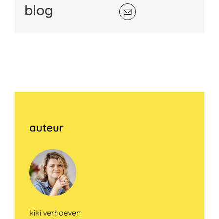
blog
auteur
kiki verhoeven