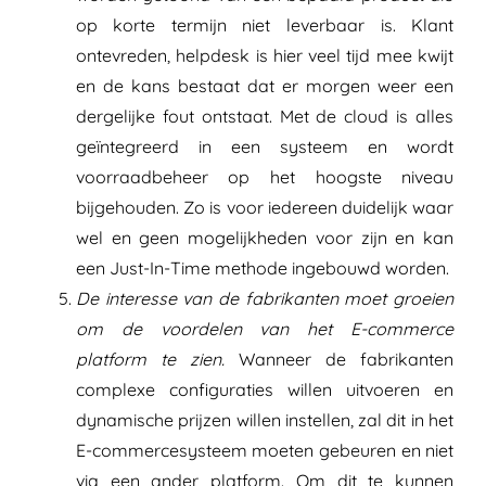
op korte termijn niet leverbaar is. Klant
ontevreden, helpdesk is hier veel tijd mee kwijt
en de kans bestaat dat er morgen weer een
dergelijke fout ontstaat. Met de cloud is alles
geïntegreerd in een systeem en wordt
voorraadbeheer op het hoogste niveau
bijgehouden. Zo is voor iedereen duidelijk waar
wel en geen mogelijkheden voor zijn en kan
een Just-In-Time methode ingebouwd worden.
De interesse van de fabrikanten moet groeien
om de voordelen van het E-commerce
platform te zien.
Wanneer de fabrikanten
complexe configuraties willen uitvoeren en
dynamische prijzen willen instellen, zal dit in het
E-commercesysteem moeten gebeuren en niet
via een ander platform. Om dit te kunnen