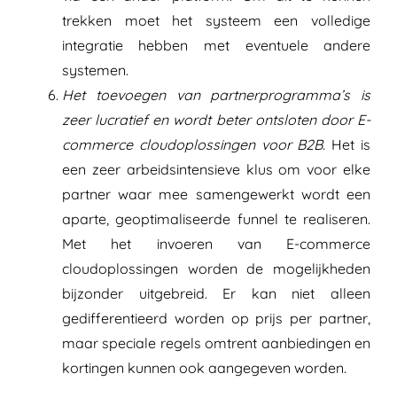
trekken moet het systeem een volledige
integratie hebben met eventuele andere
systemen.
Het toevoegen van partnerprogramma’s is
zeer lucratief en wordt beter ontsloten door E-
commerce cloudoplossingen voor B2B.
Het is
een zeer arbeidsintensieve klus om voor elke
partner waar mee samengewerkt wordt een
aparte, geoptimaliseerde funnel te realiseren.
Met het invoeren van E-commerce
cloudoplossingen worden de mogelijkheden
bijzonder uitgebreid. Er kan niet alleen
gedifferentieerd worden op prijs per partner,
maar speciale regels omtrent aanbiedingen en
kortingen kunnen ook aangegeven worden.