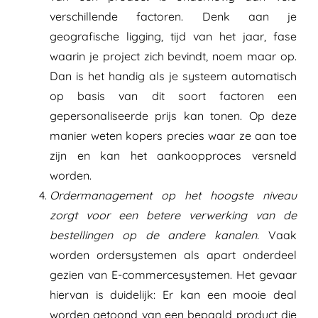
verschillende factoren. Denk aan je
geografische ligging, tijd van het jaar, fase
waarin je project zich bevindt, noem maar op.
Dan is het handig als je systeem automatisch
op basis van dit soort factoren een
gepersonaliseerde prijs kan tonen. Op deze
manier weten kopers precies waar ze aan toe
zijn en kan het aankoopproces versneld
worden.
Ordermanagement op het hoogste niveau
zorgt voor een betere verwerking van de
bestellingen op de andere kanalen.
Vaak
worden ordersystemen als apart onderdeel
gezien van E-commercesystemen. Het gevaar
hiervan is duidelijk: Er kan een mooie deal
worden getoond van een bepaald product die