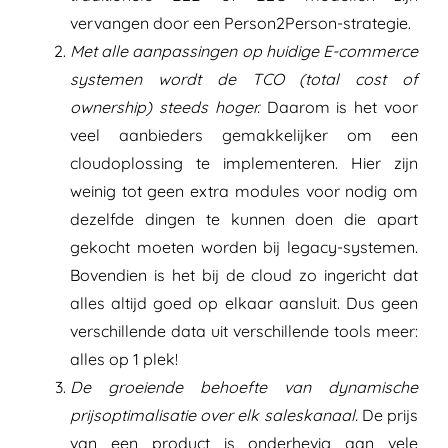
vervangen door een Person2Person-strategie.
Met alle aanpassingen op huidige E-commerce
systemen wordt de TCO (total cost of
ownership) steeds hoger.
Daarom is het voor
veel aanbieders gemakkelijker om een
cloudoplossing te implementeren. Hier zijn
weinig tot geen extra modules voor nodig om
dezelfde dingen te kunnen doen die apart
gekocht moeten worden bij legacy-systemen.
Bovendien is het bij de cloud zo ingericht dat
alles altijd goed op elkaar aansluit. Dus geen
verschillende data uit verschillende tools meer:
alles op 1 plek!
De groeiende behoefte van dynamische
prijsoptimalisatie over elk saleskanaal.
De prijs
van een product is onderhevig aan vele