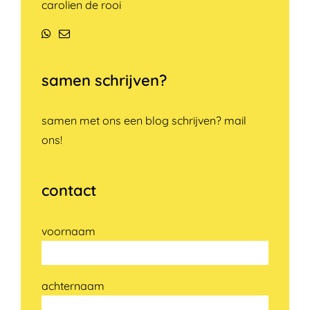
carolien de rooi
WhatsApp
E-
mail
samen schrijven?
samen met ons een blog schrijven? mail
ons!
contact
voornaam
achternaam