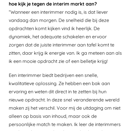
hoe kijk je tegen de interim markt aan?
“Wanneer een interimmer nodig is, is dat liever
vandaag dan morgen. De snelheid die bij deze
opdrachten komt kijken vind ik heerlijk. De
dynamiek, het adequate schakelen en ervoor
zorgen dat de juiste interimmer aan tafel komt te
zitten, daar krijg ik energie van. Ik ga meteen aan als
ik een mooie opdracht zie of een belletje krijg!
Een interimmer biedt bedrijven een snelle,
kwalitatieve oplossing. Ze hebben een bak aan
ervaring en weten dit direct in te zetten bij hun
nieuwe opdracht. In deze snel veranderende wereld
maken zij het verschil. Voor mij de uitdaging om niet
alleen op basis van inhoud, maar ook de
persoonlijke match te maken. Ik leer de interimmers