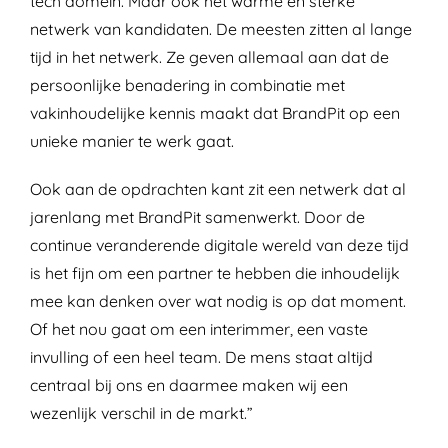
tech domein. Maar ook het warme en sterke
netwerk van kandidaten. De meesten zitten al lange
tijd in het netwerk. Ze geven allemaal aan dat de
persoonlijke benadering in combinatie met
vakinhoudelijke kennis maakt dat BrandPit op een
unieke manier te werk gaat.
Ook aan de opdrachten kant zit een netwerk dat al
jarenlang met BrandPit samenwerkt. Door de
continue veranderende digitale wereld van deze tijd
is het fijn om een partner te hebben die inhoudelijk
mee kan denken over wat nodig is op dat moment.
Of het nou gaat om een interimmer, een vaste
invulling of een heel team. De mens staat altijd
centraal bij ons en daarmee maken wij een
wezenlijk verschil in de markt.”