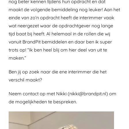
nog beter kennen tijdens hun opdracht en dat
maakt de volgende bemiddeling nog leuker! Aan het
einde van zo’n opdracht heeft de interimmer vaak
wat neergezet waar de opdrachtgever nog lange
tijd baat bij heeft. Al helemaal in de rollen die wij
vanuit BrandPit bemiddelen en daar ben ik super
trots op! “Ik ben heel blij om hier deel van uit te
maken.”
Ben jij op zoek naar die ene interimmer die het
verschil maakt?
Neem contact op met Nikki (nikki@brandpit.nl) om
de mogelijkheden te bespreken.