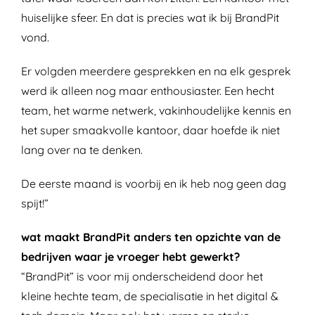
huiselijke sfeer. En dat is precies wat ik bij BrandPit
vond.
Er volgden meerdere gesprekken en na elk gesprek
werd ik alleen nog maar enthousiaster. Een hecht
team, het warme netwerk, vakinhoudelijke kennis en
het super smaakvolle kantoor, daar hoefde ik niet
lang over na te denken.
De eerste maand is voorbij en ik heb nog geen dag
spijt!”
wat maakt BrandPit anders ten opzichte van de
bedrijven waar je vroeger hebt gewerkt?
“BrandPit” is voor mij onderscheidend door het
kleine hechte team, de specialisatie in het digital &