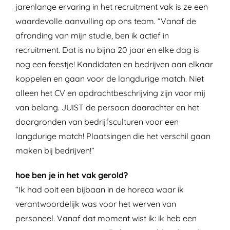
jarenlange ervaring in het recruitment vak is ze een
waardevolle aanvulling op ons team. “Vanaf de
afronding van mijn studie, ben ik actief in
recruitment. Dat is nu bijna 20 jaar en elke dag is
nog een feestje! Kandidaten en bedrijven aan elkaar
koppelen en gaan voor de langdurige match. Niet
alleen het CV en opdrachtbeschrijving zijn voor mij
van belang. JUIST de persoon daarachter en het
doorgronden van bedrijfsculturen voor een
langdurige match! Plaatsingen die het verschil gaan
maken bij bedrijven!”
hoe ben je in het vak gerold?
“Ik had ooit een bijbaan in de horeca waar ik
verantwoordelijk was voor het werven van
personeel. Vanaf dat moment wist ik: ik heb een