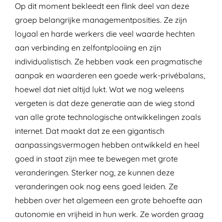
Op dit moment bekleedt een flink deel van deze
groep belangrijke managementposities. Ze zijn
loyaal en harde werkers die veel waarde hechten
aan verbinding en zelfontplooiing en zijn
individualistisch. Ze hebben vaak een pragmatische
aanpak en waarderen een goede werk-privébalans,
hoewel dat niet altijd lukt. Wat we nog weleens
vergeten is dat deze generatie aan de wieg stond
van alle grote technologische ontwikkelingen zoals
internet. Dat maakt dat ze een gigantisch
aanpassingsvermogen hebben ontwikkeld en heel
goed in staat zijn mee te bewegen met grote
veranderingen. Sterker nog, ze kunnen deze
veranderingen ook nog eens goed leiden. Ze
hebben over het algemeen een grote behoefte aan
autonomie en vrijheid in hun werk. Ze worden graag