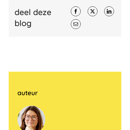
deel deze
blog
auteur