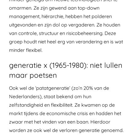
omarmen. Ze zijn gewend aan top-down
management, hiërarchie, hebben het polderen
uitgevonden en zijn dol op vergaderen. Ze houden
van controle, structuur en risicobeheersing. Deze
groep houdt niet heel erg van verandering en is wat
minder flexibel.
generatie x (1965-1980): niet lullen
maar poetsen
Ook wel de ‘patatgeneratie’ (zo’n 20% van de
Nederlanders), staat bekend om hun
zelfstandigheid en flexibiliteit. Ze kwamen op de
markt tijdens de economische crisis en hadden het
zwaar met het vinden van een baan. Hierdoor
worden ze ook wel de verloren generatie genoemd.