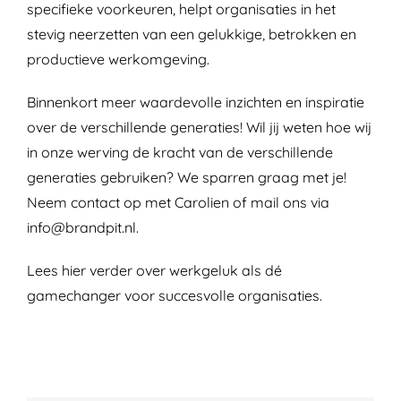
specifieke voorkeuren, helpt organisaties in het
stevig neerzetten van een gelukkige, betrokken en
productieve werkomgeving.
Binnenkort meer waardevolle inzichten en inspiratie
over de verschillende generaties!
Wil jij weten hoe wij
in onze werving de kracht van de verschillende
generaties gebruiken? We sparren graag met je!
Neem contact op met Carolien of mail ons via
info@brandpit.nl.
Lees hier
verder over werkgeluk als dé
gamechanger voor succesvolle organisaties.