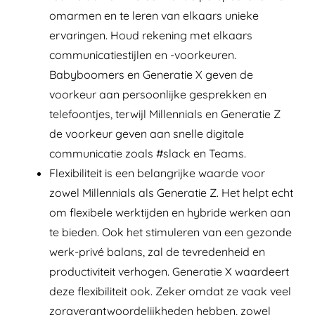
omarmen en te leren van elkaars unieke
ervaringen. Houd rekening met elkaars
communicatiestijlen en -voorkeuren.
Babyboomers en Generatie X geven de
voorkeur aan persoonlijke gesprekken en
telefoontjes, terwijl Millennials en Generatie Z
de voorkeur geven aan snelle digitale
communicatie zoals #slack en Teams.
Flexibiliteit is een belangrijke waarde voor
zowel Millennials als Generatie Z. Het helpt echt
om flexibele werktijden en hybride werken aan
te bieden. Ook het stimuleren van een gezonde
werk-privé balans, zal de tevredenheid en
productiviteit verhogen. Generatie X waardeert
deze flexibiliteit ook. Zeker omdat ze vaak veel
zorgverantwoordelijkheden hebben, zowel