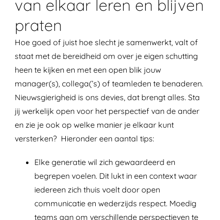
van elkaar leren en blijven
praten
Hoe goed of juist hoe slecht je samenwerkt, valt of
staat met de bereidheid om over je eigen schutting
heen te kijken en met een open blik jouw
manager(s), collega(’s) of teamleden te benaderen.
Nieuwsgierigheid is ons devies, dat brengt alles. Sta
jij werkelijk open voor het perspectief van de ander
en zie je ook op welke manier je elkaar kunt
versterken? Hieronder een aantal tips:
Elke generatie wil zich gewaardeerd en
begrepen voelen. Dit lukt in een context waar
iedereen zich thuis voelt door open
communicatie en wederzijds respect. Moedig
teams aan om verschillende perspectieven te