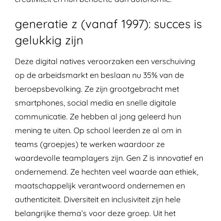
generatie z (vanaf 1997): succes is
gelukkig zijn
Deze digital natives veroorzaken een versch
uiving
op de arbeidsmarkt en beslaan nu 35% van de
beroepsbevolking. Ze zijn grootgebracht met
smartphones, social media en snelle digitale
communicatie. Ze hebben al jong geleerd hun
mening te uiten. Op school leerden ze al om in
teams (groepjes) te werken waardoor ze
waardevolle teamplayers zijn. Gen Z is innovatief en
ondernemend. Ze hechten veel waarde aan ethiek,
maatschappelijk verantwoord ondernemen en
authenticiteit. Diversiteit en inclusiviteit zijn hele
belangrijke thema’s voor deze groep. Uit het