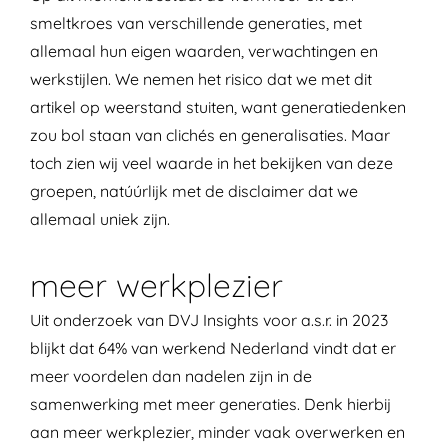
smeltkroes van verschillende generaties, met
allemaal hun eigen waarden, verwachtingen en
werkstijlen. We nemen het risico dat we met dit
artikel op weerstand stuiten, want generatiedenken
zou bol staan van clichés en generalisaties. Maar
toch zien wij veel waarde in het bekijken van deze
groepen, natúúrlijk met de disclaimer dat we
allemaal uniek zijn.
meer werkplezier
Uit onderzoek van
DVJ Insights voor a.s.r. in 2023
blijkt dat 64% van werkend Nederland vindt dat er
meer voordelen dan nadelen zijn in de
samenwerking met meer generaties. Denk hierbij
aan meer werkplezier, minder vaak overwerken en