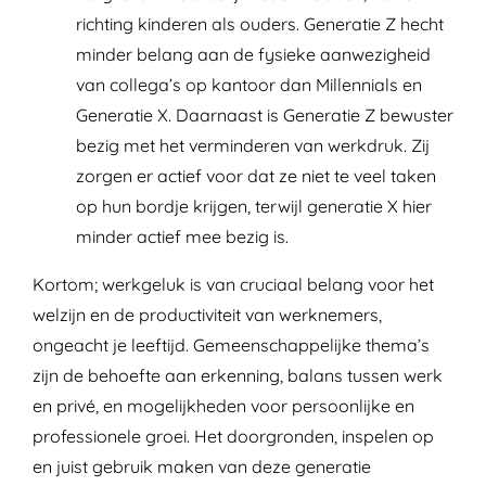
richting kinderen als ouders.
Generatie Z hecht
minder belang aan de fysieke aanwezigheid
van collega’s op kantoor dan Millennials en
Generatie X. Daarnaast is Generatie Z bewuster
bezig met het verminderen van werkdruk. Zij
zorgen er actief voor dat ze niet te veel taken
op hun bordje krijgen, terwijl generatie X hier
minder actief mee bezig is.
Kortom; werkgeluk is van cruciaal belang voor het
welzijn en de productiviteit van werknemers,
ongeacht je leeftijd. Gemeenschappelijke thema’s
zijn de behoefte aan erkenning, balans tussen werk
en privé, en mogelijkheden voor persoonlijke en
professionele groei.
Het doorgronden, inspelen op
en juist gebruik maken van deze generatie