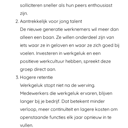
solliciteren sneller als hun peers enthousiast
zijn.
Aantrekkelijk voor jong talent
De nieuwe generatie werknemers wil meer dan
alleen een baan. Ze willen onderdeel zijn van
iets waar ze in geloven en waar ze zich goed bij
voelen. Investeren in werkgeluk en een
positieve werkcultuur hebben, spreekt deze
groep direct aan.
Hogere retentie
Werkgeluk stopt niet na de werving.
Medewerkers die werkgeluk ervaren, blijven
langer bij je bedrijf. Dat betekent minder
verloop, meer continuïteit en lagere kosten om
openstaande functies elk jaar opnieuw in te
vullen.