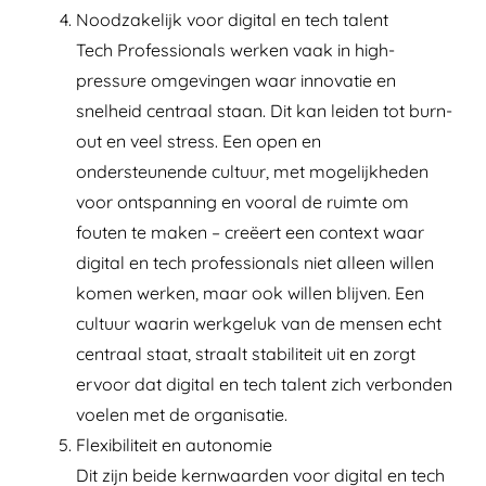
Noodzakelijk voor digital en tech talent
Tech Professionals werken vaak in high-
pressure omgevingen waar innovatie en
snelheid centraal staan. Dit kan leiden tot burn-
out en veel stress. Een open en
ondersteunende cultuur, met mogelijkheden
voor ontspanning en vooral de ruimte om
fouten te maken – creëert een context waar
digital en tech professionals niet alleen willen
komen werken, maar ook willen blijven. Een
cultuur waarin werkgeluk van de mensen echt
centraal staat, straalt stabiliteit uit en zorgt
ervoor dat digital en tech talent zich verbonden
voelen met de organisatie.
Flexibiliteit en autonomie
Dit zijn beide kernwaarden voor digital en tech