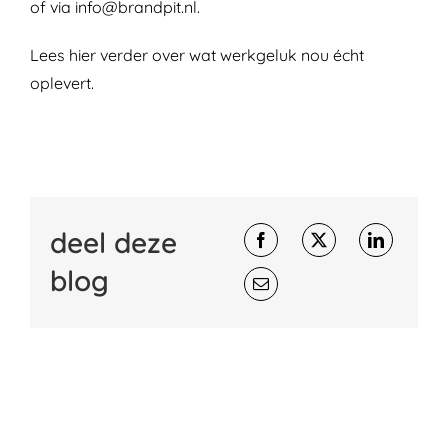
of via
info@brandpit.nl
.
Lees
hier
verder over wat werkgeluk nou écht
oplevert.
deel deze
blog