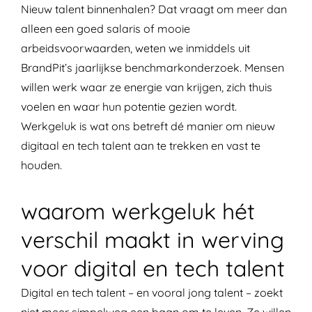
Nieuw talent binnenhalen? Dat vraagt om meer dan
alleen een goed salaris of mooie
arbeidsvoorwaarden, weten we inmiddels uit
BrandPit’s jaarlijkse
benchmarkonderzoek
. Mensen
willen werk waar ze energie van krijgen, zich thuis
voelen en waar hun potentie gezien wordt.
Werkgeluk is wat ons betreft dé manier om nieuw
digitaal en tech talent aan te trekken en vast te
houden.
waarom werkgeluk hét
verschil maakt in werving
voor digital en tech talent
Digital en tech talent – en vooral jong talent – zoekt