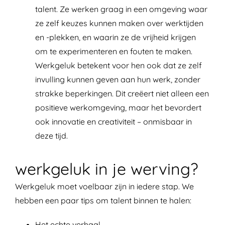
talent. Ze werken graag in een omgeving waar
ze zelf keuzes kunnen maken over werktijden
en -plekken, en waarin ze de vrijheid krijgen
om te experimenteren en fouten te maken.
Werkgeluk betekent voor hen ook dat ze zelf
invulling kunnen geven aan hun werk, zonder
strakke beperkingen. Dit creëert niet alleen een
positieve werkomgeving, maar het bevordert
ook innovatie en creativiteit – onmisbaar in
deze tijd.
werkgeluk in je werving?
Werkgeluk moet voelbaar zijn in iedere stap. We
hebben een paar tips om talent binnen te halen:
Het echte verhaal