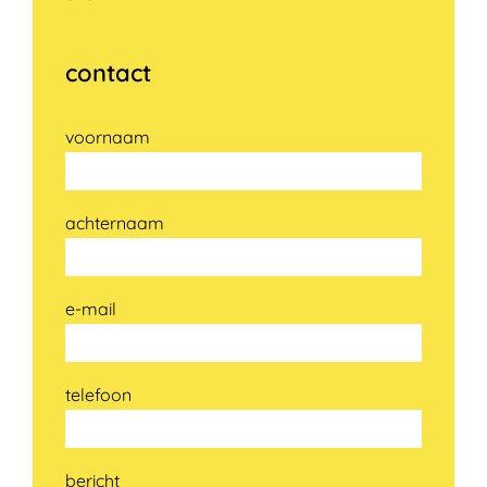
contact
voornaam
achternaam
e-mail
telefoon
bericht