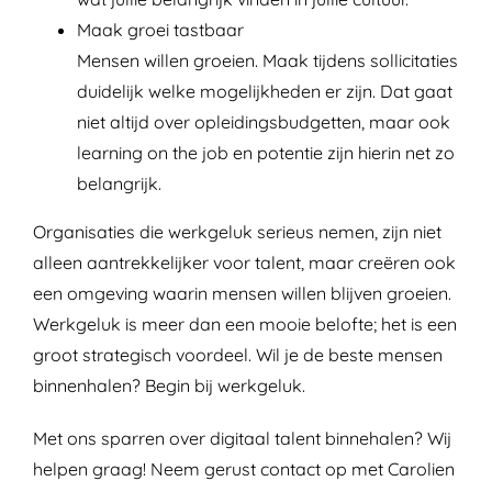
Maak groei tastbaar
Mensen willen groeien. Maak tijdens sollicitaties
duidelijk welke mogelijkheden er zijn. Dat gaat
niet altijd over opleidingsbudgetten, maar ook
learning on the job en potentie zijn hierin net zo
belangrijk.
Organisaties die werkgeluk serieus nemen, zijn niet
alleen aantrekkelijker voor talent, maar creëren ook
een omgeving waarin mensen willen blijven groeien.
Werkgeluk is meer dan een mooie belofte; het is een
groot strategisch voordeel. Wil je de beste mensen
binnenhalen? Begin bij werkgeluk.
Met ons sparren over digitaal talent binnehalen? Wij
helpen graag! Neem gerust contact op met Carolien