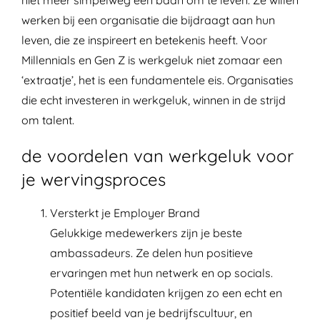
niet meer simpelweg een baan om te leven. Ze willen
werken bij een organisatie die bijdraagt aan hun
leven, die ze inspireert en betekenis heeft. Voor
Millennials en Gen Z is werkgeluk niet zomaar een
‘extraatje’, het is een fundamentele eis. Organisaties
die echt investeren in werkgeluk, winnen in de strijd
om talent.
de voordelen van werkgeluk voor
je wervingsproces
Versterkt je Employer Brand
Gelukkige medewerkers zijn je beste
ambassadeurs. Ze delen hun positieve
ervaringen met hun netwerk en op socials.
Potentiële kandidaten krijgen zo een echt en
positief beeld van je bedrijfscultuur, en