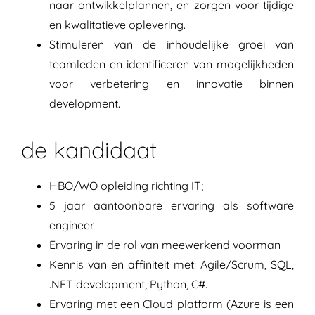
naar ontwikkelplannen, en zorgen voor tijdige
en kwalitatieve oplevering.
Stimuleren van de inhoudelijke groei van
teamleden en identificeren van mogelijkheden
voor verbetering en innovatie binnen
development.
de kandidaat
HBO/WO opleiding richting IT;
5 jaar aantoonbare ervaring als software
engineer
Ervaring in de rol van meewerkend voorman
Kennis van en affiniteit met: Agile/Scrum, SQL,
.NET development, Python, C#.
Ervaring met een Cloud platform (Azure is een