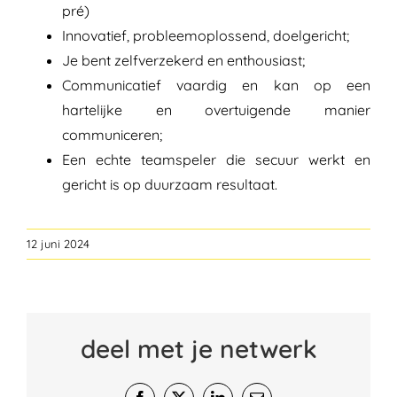
pré)
Innovatief, probleemoplossend, doelgericht;
Je bent zelfverzekerd en enthousiast;
Communicatief vaardig en kan op een
hartelijke en overtuigende manier
communiceren;
Een echte teamspeler die secuur werkt en
gericht is op duurzaam resultaat.
12 juni 2024
deel met je netwerk