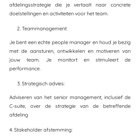
afdelingsstrategie die je vertaalt naar concrete
doelstellingen en activiteiten voor het team.
Teammanagement:
Je bent een echte people manager en houd je bezig
met de aansturen, ontwikkelen en motiveren van
jouw team. Je monitort en stimuleert de
performance.
Strategisch advies:
Adviseren van het senior management, inclusief de
C-suite, over de strategie van de betreffende
afdeling
4. Stakeholder afstemming: