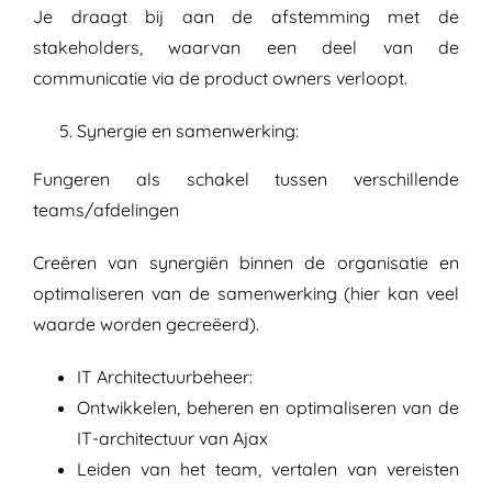
Je draagt bij aan de afstemming met de
stakeholders, waarvan een deel van de
communicatie via de product owners verloopt.
Synergie en samenwerking:
Fungeren als schakel tussen verschillende
teams/afdelingen
Creëren van synergiën binnen de organisatie en
optimaliseren van de samenwerking (hier kan veel
waarde worden gecreëerd).
IT Architectuurbeheer:
Ontwikkelen, beheren en optimaliseren van de
IT-architectuur van Ajax
Leiden van het team, vertalen van vereisten