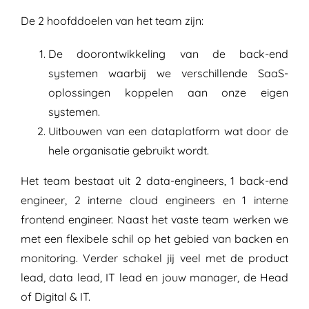
De 2 hoofddoelen van het team zijn:
De doorontwikkeling van de back-end
systemen waarbij we verschillende SaaS-
oplossingen koppelen aan onze eigen
systemen.
Uitbouwen van een dataplatform wat door de
hele organisatie gebruikt wordt.
Het team bestaat uit 2 data-engineers, 1 back-end
engineer, 2 interne cloud engineers en 1 interne
frontend engineer. Naast het vaste team werken we
met een flexibele schil op het gebied van backen en
monitoring. Verder schakel jij veel met de product
lead, data lead, IT lead en jouw manager, de Head
of Digital & IT.