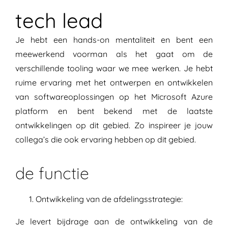
tech lead
Je hebt een hands-on mentaliteit en bent een
meewerkend voorman als het gaat om de
verschillende tooling waar we mee werken. Je hebt
ruime ervaring met het ontwerpen en ontwikkelen
van softwareoplossingen op het Microsoft Azure
platform en bent bekend met de laatste
ontwikkelingen op dit gebied. Zo inspireer je jouw
collega’s die ook ervaring hebben op dit gebied.
de functie
Ontwikkeling van de afdelingsstrategie:
Je levert bijdrage aan de ontwikkeling van de