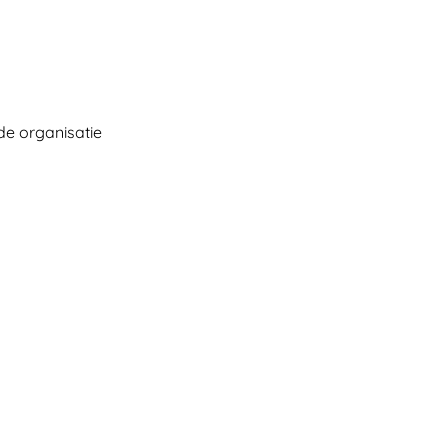
de organisatie