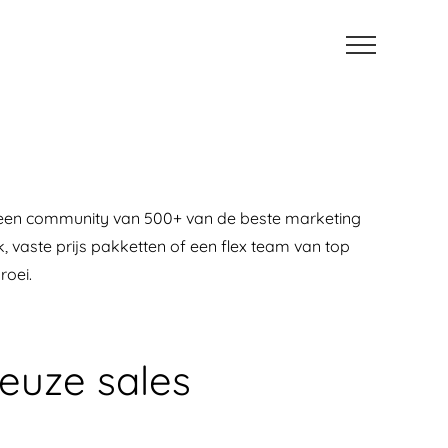
ft een community van 500+ van de beste marketing
, vaste prijs pakketten of een flex team van top
roei.
euze sales