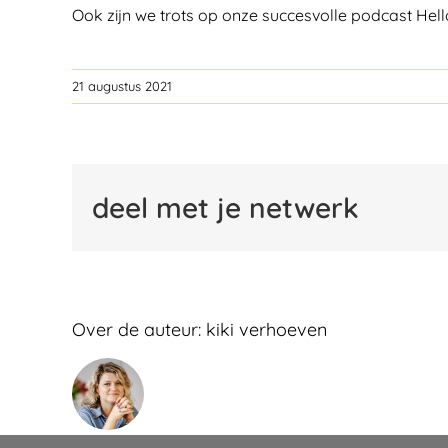
Ook zijn we trots op onze succesvolle podcast Hell
21 augustus 2021
deel met je netwerk
Over de auteur:
kiki verhoeven