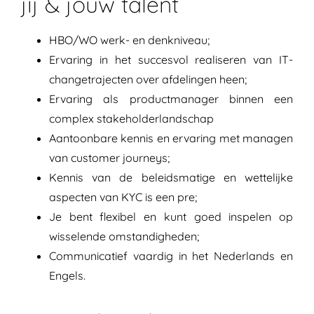
jij & jouw talent
HBO/WO werk- en denkniveau;
Ervaring in het succesvol realiseren van IT-
changetrajecten over afdelingen heen;
Ervaring als productmanager binnen een
complex stakeholderlandschap
Aantoonbare kennis en ervaring met managen
van customer journeys;
Kennis van de beleidsmatige en wettelijke
aspecten van KYC is een pre;
Je bent flexibel en kunt goed inspelen op
wisselende omstandigheden;
Communicatief vaardig in het Nederlands en
Engels.