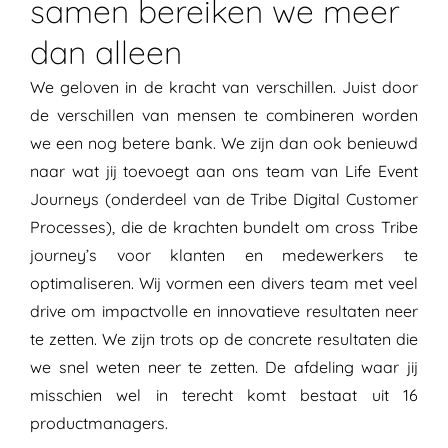
samen bereiken we meer
dan alleen
We geloven in de kracht van verschillen. Juist door
de verschillen van mensen te combineren worden
we een nog betere bank. We zijn dan ook benieuwd
naar wat jij toevoegt aan ons team van Life Event
Journeys (onderdeel van de Tribe Digital Customer
Processes), die de krachten bundelt om cross Tribe
journey’s voor klanten en medewerkers te
optimaliseren. Wij vormen een divers team met veel
drive om impactvolle en innovatieve resultaten neer
te zetten. We zijn trots op de concrete resultaten die
we snel weten neer te zetten. De afdeling waar jij
misschien wel in terecht komt bestaat uit 16
productmanagers.