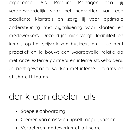
experience. Als Product Manager ben jij
verantwoordelijk voor het neerzetten van een
excellente klantreis en zorg jij voor optimale
ondersteuning met digitalisering voor klanten en
medewerkers. Deze dynamiek vergt flexibiliteit en
kennis op het snijvlak van business en IT. Je bent
proactief en je bouwt een waardevolle relatie op
met onze externe partners en interne stakeholders.
Je bent gewend te werken met interne IT teams en
offshore IT teams.
denk aan doelen als
Soepele onboarding
Creëren van cross- en upsell mogelijkheden
Verbeteren medewerker effort score