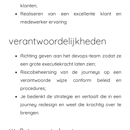
klanten;
Realiseren van een excellente klant en
medewerker ervaring
verantwoordelijkheden
Richting geven aan het devops-team zodat ze
een grote executiekracht laten zien;
Risicobeheersing van de journeys op een
verantwoorde wijze conform beleid en
procedures;
Je bedenkt de strategie en vertaalt die in een
journey redesign en weet die krachtig over te
brengen.