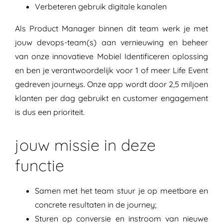
Verbeteren gebruik digitale kanalen
Als Product Manager binnen dit team werk je met
jouw devops-team(s) aan vernieuwing en beheer
van onze innovatieve Mobiel Identificeren oplossing
en ben je verantwoordelijk voor 1 of meer Life Event
gedreven journeys. Onze app wordt door 2,5 miljoen
klanten per dag gebruikt en customer engagement
is dus een prioriteit.
jouw missie in deze
functie
Samen met het team stuur je op meetbare en
concrete resultaten in de journey;
Sturen op conversie en instroom van nieuwe