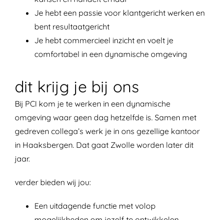
Je hebt een passie voor klantgericht werken en
bent resultaatgericht
Je hebt commercieel inzicht en voelt je
comfortabel in een dynamische omgeving
dit krijg je bij ons
Bij PCI kom je te werken in een dynamische
omgeving waar geen dag hetzelfde is. Samen met
gedreven collega’s werk je in ons gezellige kantoor
in Haaksbergen. Dat gaat Zwolle worden later dit
jaar.
verder bieden wij jou:
Een uitdagende functie met volop
mogelijkheden om jezelf te ontwikkelen