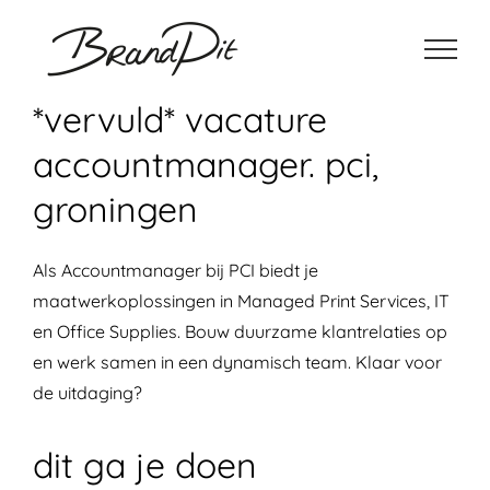
Ga
naar
inhoud
*vervuld* vacature
accountmanager. pci,
groningen
Als Accountmanager bij PCI biedt je
maatwerkoplossingen in Managed Print Services, IT
en Office Supplies. Bouw duurzame klantrelaties op
en werk samen in een dynamisch team. Klaar voor
de uitdaging?
dit ga je doen