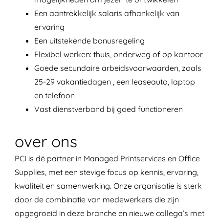
Een aantrekkelijk salaris afhankelijk van
ervaring
Een uitstekende bonusregeling
Flexibel werken: thuis, onderweg of op kantoor
Goede secundaire arbeidsvoorwaarden, zoals
25-29 vakantiedagen , een leaseauto, laptop
en telefoon
Vast dienstverband bij goed functioneren
over ons
PCI is dé partner in Managed Printservices en Office
Supplies, met een stevige focus op kennis, ervaring,
kwaliteit en samenwerking. Onze organisatie is sterk
door de combinatie van medewerkers die zijn
opgegroeid in deze branche en nieuwe collega’s met