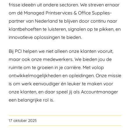
frisse ideeën uit andere sectoren. We streven ernaar
om dé Managed Printservices & Office Supplies-
partner van Nederland te blijven door continu naar
klantbehoeften te luisteren, signalen op te pikken, en
innovatieve oplossingen te bieden.
Bij PCI helpen we niet alleen onze klanten vooruit,
maar ook onze medewerkers. We bieden jou de
ruimte om te groeien in je carrière. Met volop
ontwikkelmogelijkheden en opleidingen. Onze missie
is om werk eenvoudiger én leuker te maken voor
onze klanten, en daar speel jij als Accountmanager
een belangrijke rol is.
17 oktober 2025