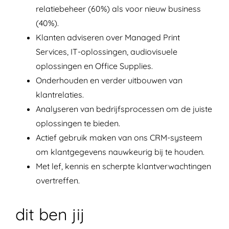
relatiebeheer (60%) als voor nieuw business
(40%).
Klanten adviseren over Managed Print
Services, IT-oplossingen, audiovisuele
oplossingen en Office Supplies.
Onderhouden en verder uitbouwen van
klantrelaties.
Analyseren van bedrijfsprocessen om de juiste
oplossingen te bieden.
Actief gebruik maken van ons CRM-systeem
om klantgegevens nauwkeurig bij te houden.
Met lef, kennis en scherpte klantverwachtingen
overtreffen.
dit ben jij