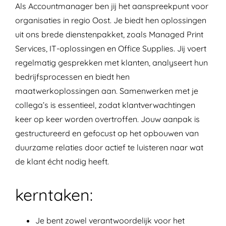
Als Accountmanager ben jij het aanspreekpunt voor
organisaties in regio Oost. Je biedt hen oplossingen
uit ons brede dienstenpakket, zoals Managed Print
Services, IT-oplossingen en Office Supplies. Jij voert
regelmatig gesprekken met klanten, analyseert hun
bedrijfsprocessen en biedt hen
maatwerkoplossingen aan. Samenwerken met je
collega’s is essentieel, zodat klantverwachtingen
keer op keer worden overtroffen. Jouw aanpak is
gestructureerd en gefocust op het opbouwen van
duurzame relaties door actief te luisteren naar wat
de klant écht nodig heeft.
kerntaken:
Je bent zowel verantwoordelijk voor het