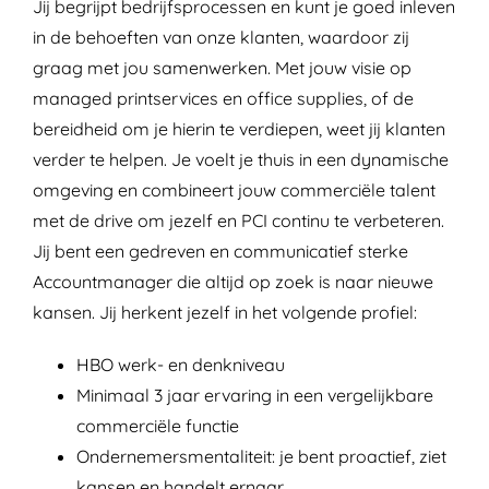
Jij begrijpt bedrijfsprocessen en kunt je goed inleven
in de behoeften van onze klanten, waardoor zij
graag met jou samenwerken. Met jouw visie op
managed printservices en office supplies, of de
bereidheid om je hierin te verdiepen, weet jij klanten
verder te helpen. Je voelt je thuis in een dynamische
omgeving en combineert jouw commerciële talent
met de drive om jezelf en PCI continu te verbeteren.
Jij bent een gedreven en communicatief sterke
Accountmanager die altijd op zoek is naar nieuwe
kansen. Jij herkent jezelf in het volgende profiel:
HBO werk- en denkniveau
Minimaal 3 jaar ervaring in een vergelijkbare
commerciële functie
Ondernemersmentaliteit: je bent proactief, ziet
kansen en handelt ernaar