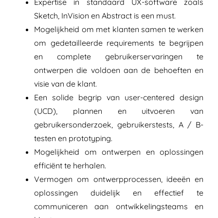
Expertise in standaard UX-software zoals
Sketch, InVision en Abstract is een must.
Mogelijkheid om met klanten samen te werken
om gedetailleerde requirements te begrijpen
en complete gebruikerservaringen te
ontwerpen die voldoen aan de behoeften en
visie van de klant.
Een solide begrip van user-centered design
(UCD), plannen en uitvoeren van
gebruikersonderzoek, gebruikerstests, A / B-
testen en prototyping.
Mogelijkheid om ontwerpen en oplossingen
efficiënt te herhalen.
Vermogen om ontwerpprocessen, ideeën en
oplossingen duidelijk en effectief te
communiceren aan ontwikkelingsteams en