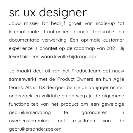
sr. ux designer
Jouw missie: Dit bedrijf groeit van scale-up tot
internationale frontrunner binnen facturatie en
documentatie verwerking. Een optimale customer
experience is prioriteit op de roadmap van 2021. Jij
levert hier een waardevolle bijdrage aan.
Je maakt deel uit van het Productteam dat nauw
samenwerkt met de Product Owners en hun Agile
teams. Als sr. UX designer ben je de aanjager achter
onderzoek en validatie en ontwerp je de algemene
functionaliteit van het product om een ​​geweldige
gebruikerservaring te garanderen in
overeenstemming met resultaten van de
gebruikersonderzoeken.