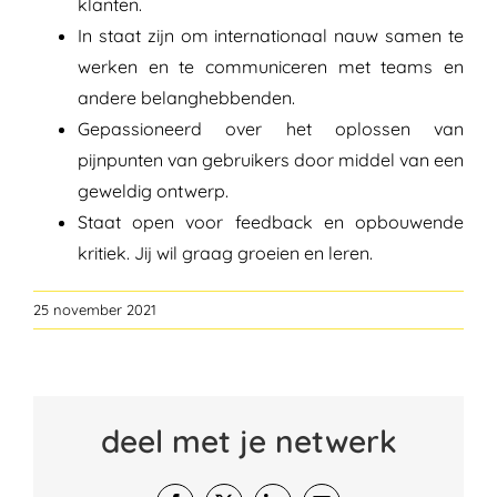
klanten.
In staat zijn om internationaal nauw samen te
werken en te communiceren met teams en
andere belanghebbenden.
Gepassioneerd over het oplossen van
pijnpunten van gebruikers door middel van een
geweldig ontwerp.
Staat open voor feedback en opbouwende
kritiek. Jij wil graag groeien en leren.
25 november 2021
deel met je netwerk