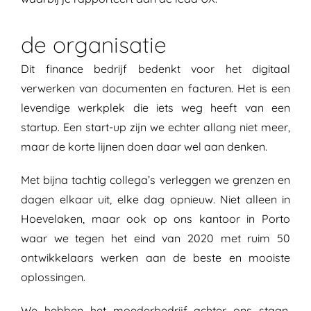
de organisatie
Dit finance bedrijf bedenkt voor het digitaal
verwerken van documenten en facturen. Het is een
levendige werkplek die iets weg heeft van een
startup. Een start-up zijn we echter allang niet meer,
maar de korte lijnen doen daar wel aan denken.
Met bijna tachtig collega’s verleggen we grenzen en
dagen elkaar uit, elke dag opnieuw. Niet alleen in
Hoevelaken, maar ook op ons kantoor in Porto
waar we tegen het eind van 2020 met ruim 50
ontwikkelaars werken aan de beste en mooiste
oplossingen.
We hebben het moederbedrijf achter ons staan,