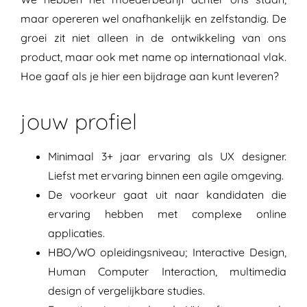
maar opereren wel onafhankelijk en zelfstandig. De
groei zit niet alleen in de ontwikkeling van ons
product, maar ook met name op internationaal vlak.
Hoe gaaf als je hier een bijdrage aan kunt leveren?
jouw profiel
Minimaal 3+ jaar ervaring als UX designer.
Liefst met ervaring binnen een agile omgeving.
De voorkeur gaat uit naar kandidaten die
ervaring hebben met complexe online
applicaties.
HBO/WO opleidingsniveau; Interactive Design,
Human Computer Interaction, multimedia
design of vergelijkbare studies.