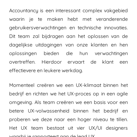
Accountancy is een interessant complex vakgebied
waarin je te maken hebt met veranderende
gebruikersverwachtingen en technische innovaties.
Dit team zal bijdragen aan het oplossen van de
dagelijkse uitdagingen van onze klanten en hen
oplossingen bieden die hun verwachtingen
overtreffen. Hierdoor ervaart de klant een
effectievere en leukere werkdag.
Momenteel creëren we een UX-klimaat binnen het
bedrijf en richten we het UX-proces op in een agile
omgeving. Als team creëren we een basis voor een
betere UX-volwassenheid binnen het bedrijf en
proberen we deze naar een hoger niveau te tillen.
Het UX team bestaat uit vier UX/UI designers
waarbij je rapporteert aan de lead UX.