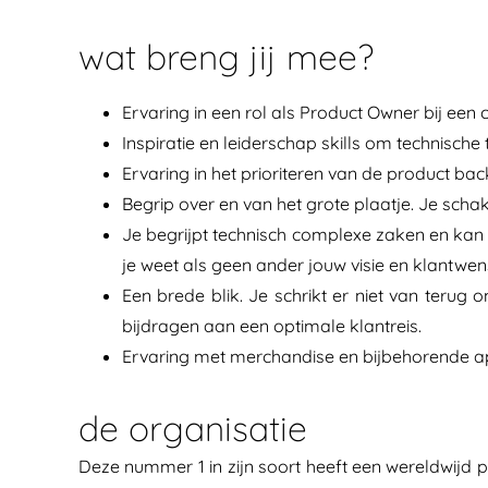
wat breng jij mee?
Ervaring in een rol als Product Owner bij een
Inspiratie en leiderschap skills om technisch
Ervaring in het prioriteren van de product bac
Begrip over en van het grote plaatje. Je scha
Je begrijpt technisch complexe zaken en kan
je weet als geen ander jouw visie en klantwen
Een brede blik. Je schrikt er niet van terug 
bijdragen aan een optimale klantreis.
Ervaring met merchandise en bijbehorende appl
de organisatie
Deze nummer 1 in zijn soort heeft een wereldwijd po