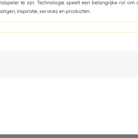
reldspeler te zijn. Technologie speelt een belangrijke rol 
ngen, inspiratie, services en producten.