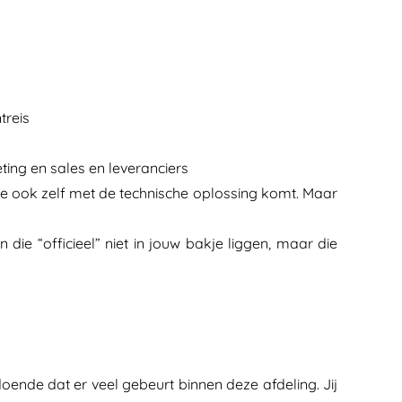
treis
ting en sales en leveranciers
e ook zelf met de technische oplossing komt. Maar
 die “officieel” niet in jouw bakje liggen, maar die
doende dat er veel gebeurt binnen deze afdeling. Jij