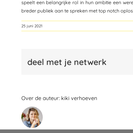
speelt een belangrijke rol in hun ambitie een we
breder publiek aan te spreken met top notch oplossi
25 juni 2021
deel met je netwerk
Over de auteur:
kiki verhoeven