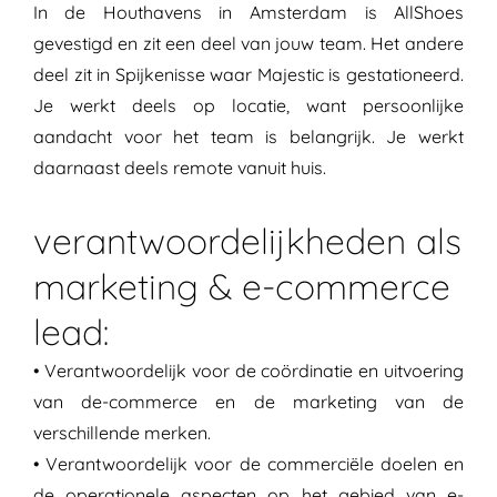
In de Houthavens in Amsterdam is
AllShoes
gevestigd en zit een deel van jouw team. Het andere
deel zit in Spijkenisse waar Majestic is gestationeerd.
Je werkt deels op locatie, want persoonlijke
aandacht voor het team is belangrijk
. Je werkt
daarnaast
deels remote vanuit huis.
verantwoordelijkheden als
marketing & e-commerce
lead:
•
Verantwoordelijk voor de coördinatie en uitvoering
van de-commerce en de marketing van de
verschillende merken.
•
Verantwoordelijk voor de commerciële doelen en
de operationele aspecten op het gebied van e-