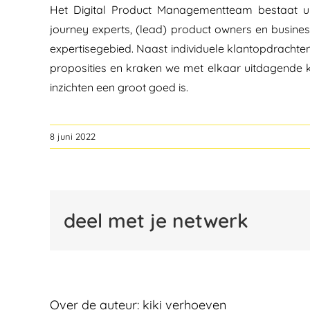
Het Digital Product Managementteam bestaat ui
journey experts, (lead) product owners en busines
expertisegebied. Naast individuele klantopdracht
proposities en kraken we met elkaar uitdagende 
inzichten een groot goed is.
8 juni 2022
deel met je netwerk
Over de auteur:
kiki verhoeven