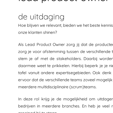
de uitdaging
Hoe blijven we relevant, bieden we het beste kenni
onze klanten shinen?
Als Lead Product Owner zorg jij dat de producten
zorg je voor afstemming tussen de verschillende
stem je af met de stakeholders. Daarbij worden
daarmee weet te prikkelen. Hierbij beperk je je ni
tafel vanuit andere expertisegebieden. Ook denk
ervoor dat de verschillende teams zoveel mogelijk
meerdere multidisciplinaire (scrum)teams.
In deze rol krijg je de mogelijkheid om uitdage
bedrijven in meerdere branches. En heb je veel r