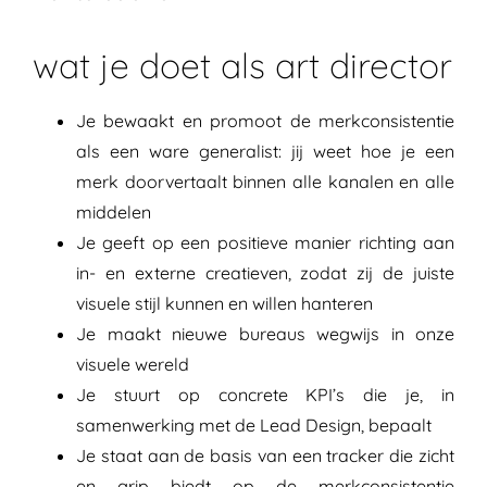
wat je doet als art director
Je bewaakt en promoot de merkconsistentie
als een ware generalist: jij weet hoe je een
merk doorvertaalt binnen alle kanalen en alle
middelen
Je geeft op een positieve manier richting aan
in- en externe creatieven, zodat zij de juiste
visuele stijl kunnen en willen hanteren
Je maakt nieuwe bureaus wegwijs in onze
visuele wereld
Je stuurt op concrete KPI’s die je, in
samenwerking met de Lead Design, bepaalt
Je staat aan de basis van een tracker die zicht
en grip biedt op de merkconsistentie