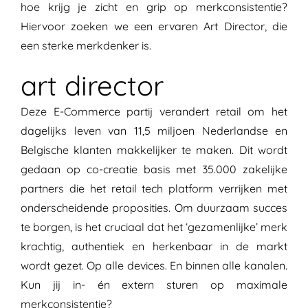
hoe krijg je zicht en grip op merkconsistentie?
Hiervoor zoeken we een ervaren Art Director, die
een sterke merkdenker is.
art director
Deze E-Commerce partij verandert retail om het
dagelijks leven van 11,5 miljoen Nederlandse en
Belgische klanten makkelijker te maken. Dit wordt
gedaan op co-creatie basis met 35.000 zakelijke
partners die het retail tech platform verrijken met
onderscheidende proposities. Om duurzaam succes
te borgen, is het cruciaal dat het ‘gezamenlijke’ merk
krachtig, authentiek en herkenbaar in de markt
wordt gezet. Op alle devices. En binnen alle kanalen.
Kun jij in- én extern sturen op maximale
merkconsistentie?