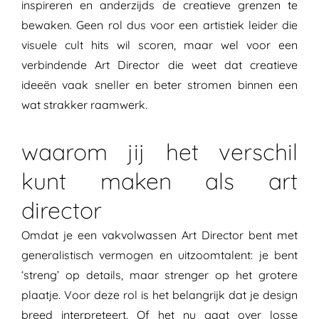
inspireren en anderzijds de creatieve grenzen te
bewaken. Geen rol dus voor een artistiek leider die
visuele cult hits wil scoren, maar wel voor een
verbindende Art Director die weet dat creatieve
ideeën vaak sneller en beter stromen binnen een
wat strakker raamwerk.
waarom jij het verschil
kunt maken als art
director
Omdat je een vakvolwassen Art Director bent met
generalistisch vermogen en uitzoomtalent: je bent
‘streng’ op details, maar strenger op het grotere
plaatje. Voor deze rol is het belangrijk dat je design
breed interpreteert. Of het nu gaat over losse