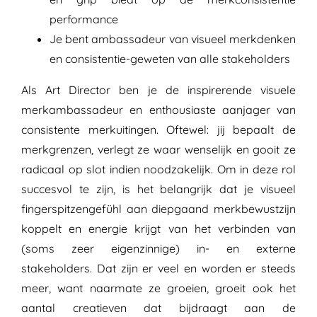
performance
Je bent ambassadeur van visueel merkdenken
en consistentie-geweten van alle stakeholders
Als Art Director ben je de inspirerende visuele
merkambassadeur en enthousiaste aanjager van
consistente merkuitingen. Oftewel: jij bepaalt de
merkgrenzen, verlegt ze waar wenselijk en gooit ze
radicaal op slot indien noodzakelijk. Om in deze rol
succesvol te zijn, is het belangrijk dat je visueel
fingerspitzengefühl aan diepgaand merkbewustzijn
koppelt en energie krijgt van het verbinden van
(soms zeer eigenzinnige) in- en externe
stakeholders. Dat zijn er veel en worden er steeds
meer, want naarmate ze groeien, groeit ook het
aantal creatieven dat bijdraagt aan de