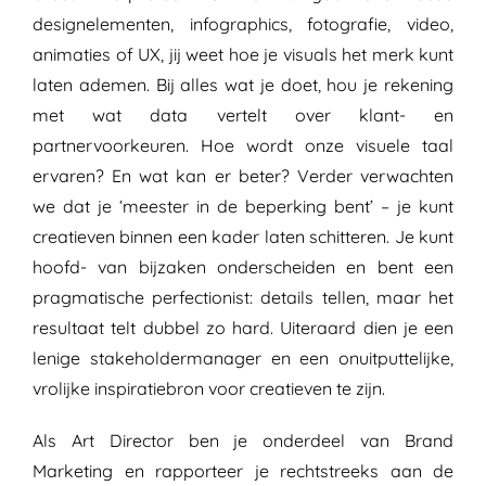
designelementen, infographics, fotografie, video,
animaties of UX, jij weet hoe je visuals het merk kunt
laten ademen. Bij alles wat je doet, hou je rekening
met wat data vertelt over klant- en
partnervoorkeuren. Hoe wordt onze visuele taal
ervaren? En wat kan er beter? Verder verwachten
we dat je ‘meester in de beperking bent’ – je kunt
creatieven binnen een kader laten schitteren. Je kunt
hoofd- van bijzaken onderscheiden en bent een
pragmatische perfectionist: details tellen, maar het
resultaat telt dubbel zo hard. Uiteraard dien je een
lenige stakeholdermanager en een onuitputtelijke,
vrolijke inspiratiebron voor creatieven te zijn.
Als Art Director ben je onderdeel van Brand
Marketing en rapporteer je rechtstreeks aan de