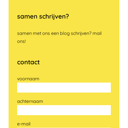
mail
samen schrijven?
samen met ons een blog schrijven? mail
ons!
contact
voornaam
achternaam
e-mail