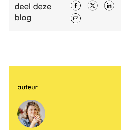
deel deze
blog
auteur