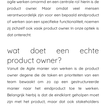
agile werken omarmd en een centrale rol hierin is de
product owner. Maar omdat veel mensen
verantwoordelijk zijn voor een bepaald eindproduct
of werken aan een specifieke functionaliteit, noemen
zij zichzelf ook vaak product owner. In onze optiek is
dat onterecht.
wat doet een echte
product owner?
Vanuit de Agile manier van werken is de product
owner degene die de taken en prioriteiten van een
team bewaakt om zo op een gestructureerde
manier naar het eindproduct toe te werken.
Belangrijk hierbij is dat de eindklant geholpen moet
zijn met het product, maar dat ook stakeholders