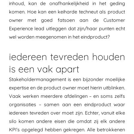
inhoud, kan de onafhankelijkheid in het geding
komen. Hoe kan een keiharde techneut als product
owner met goed fatsoen aan de Customer
Experience lead uitleggen dat zijn/haar punten echt
wel worden meegenomen in het eindproduct?
iedereen tevreden houden
is een vak apart
Stakeholdermanagement is een bijzonder moeilijke
expertise en de product owner moet hierin uitblinken.
Vaak werken meerdere afdelingen – en soms zelfs
organisaties – samen aan een eindproduct waar
iedereen tevreden over moet zijn. Echter, vanuit elke
silo komen andere eisen die omdat zij elk andere
KPI’s opgelegd hebben gekregen. Alle betrokkenen