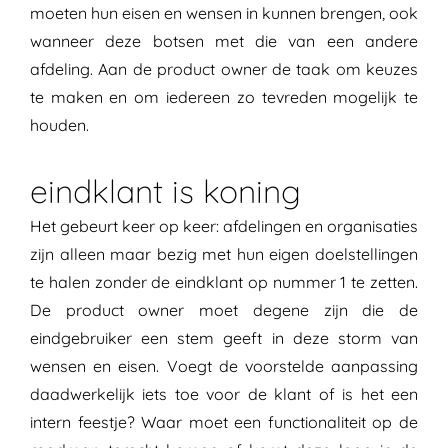
moeten hun eisen en wensen in kunnen brengen, ook
wanneer deze botsen met die van een andere
afdeling. Aan de product owner de taak om keuzes
te maken en om iedereen zo tevreden mogelijk te
houden.
eindklant is koning
Het gebeurt keer op keer: afdelingen en organisaties
zijn alleen maar bezig met hun eigen doelstellingen
te halen zonder de eindklant op nummer 1 te zetten.
De product owner moet degene zijn die de
eindgebruiker een stem geeft in deze storm van
wensen en eisen. Voegt de voorstelde aanpassing
daadwerkelijk iets toe voor de klant of is het een
intern feestje? Waar moet een functionaliteit op de