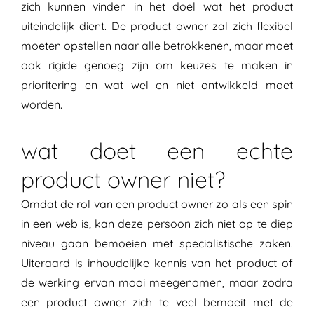
zich kunnen vinden in het doel wat het product
uiteindelijk dient. De product owner zal zich flexibel
moeten opstellen naar alle betrokkenen, maar moet
ook rigide genoeg zijn om keuzes te maken in
prioritering en wat wel en niet ontwikkeld moet
worden.
wat doet een echte
product owner niet?
Omdat de rol van een product owner zo als een spin
in een web is, kan deze persoon zich niet op te diep
niveau gaan bemoeien met specialistische zaken.
Uiteraard is inhoudelijke kennis van het product of
de werking ervan mooi meegenomen, maar zodra
een product owner zich te veel bemoeit met de