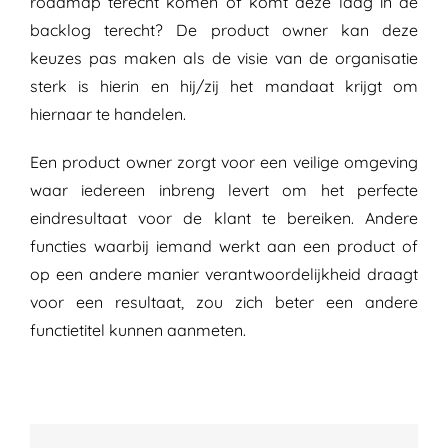
roadmap terecht komen of komt deze laag in de
backlog terecht? De product owner kan deze
keuzes pas maken als de visie van de organisatie
sterk is hierin en hij/zij het mandaat krijgt om
hiernaar te handelen.
Een product owner zorgt voor een veilige omgeving
waar iedereen inbreng levert om het perfecte
eindresultaat voor de klant te bereiken. Andere
functies waarbij iemand werkt aan een product of
op een andere manier verantwoordelijkheid draagt
voor een resultaat, zou zich beter een andere
functietitel kunnen aanmeten.